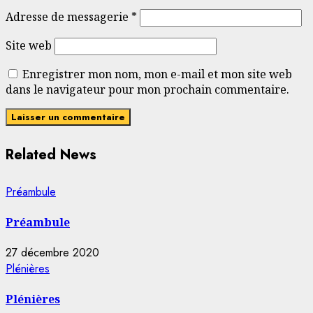
Adresse de messagerie
*
Site web
Enregistrer mon nom, mon e-mail et mon site web
dans le navigateur pour mon prochain commentaire.
Related News
Préambule
Préambule
27 décembre 2020
Plénières
Plénières