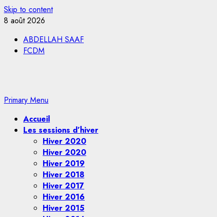
Skip to content
8 août 2026
ABDELLAH SAAF
FCDM
Primary Menu
Accueil
Les sessions d’hiver
Hiver 2020
Hiver 2020
Hiver 2019
Hiver 2018
Hiver 2017
Hiver 2016
Hiver 2015