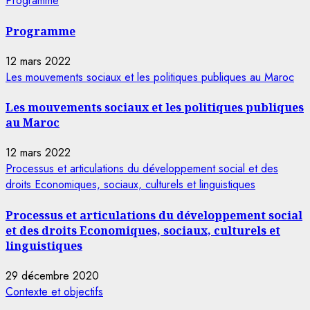
Programme
Programme
12 mars 2022
Les mouvements sociaux et les politiques publiques au Maroc
Les mouvements sociaux et les politiques publiques
au Maroc
12 mars 2022
Processus et articulations du développement social et des
droits Economiques, sociaux, culturels et linguistiques
Processus et articulations du développement social
et des droits Economiques, sociaux, culturels et
linguistiques
29 décembre 2020
Contexte et objectifs