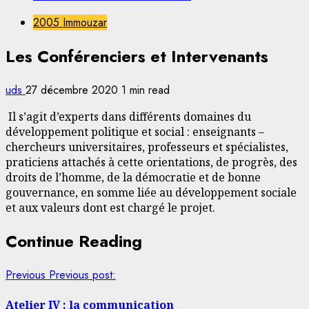
2005 Immouzar
Les Conférenciers et Intervenants
uds
27 décembre 2020
1 min read
Il s’agit d’experts dans différents domaines du
développement politique et social : enseignants –
chercheurs universitaires, professeurs et spécialistes,
praticiens attachés à cette orientations, de progrès, des
droits de l’homme, de la démocratie et de bonne
gouvernance, en somme liée au développement sociale
et aux valeurs dont est chargé le projet.
Continue Reading
Previous
Previous post:
Atelier IV : la communication