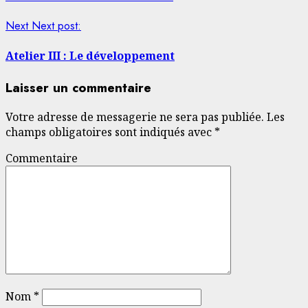
Next
Next post:
Atelier III : Le développement
Laisser un commentaire
Votre adresse de messagerie ne sera pas publiée.
Les
champs obligatoires sont indiqués avec
*
Commentaire
Nom
*