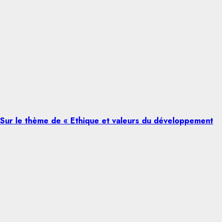
 Sur le thème de « Ethique et valeurs du développement