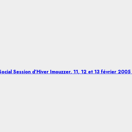
ocial Session d’Hiver Imouzzer, 11, 12 et 13 février 2005