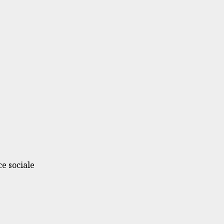
ce sociale