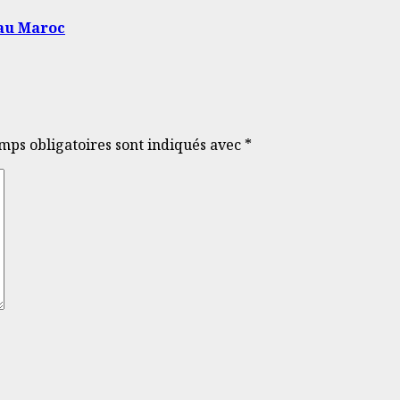
 au Maroc
mps obligatoires sont indiqués avec
*