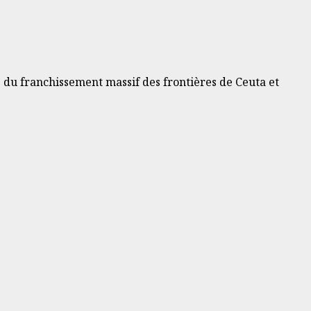
as du franchissement massif des frontières de Ceuta et