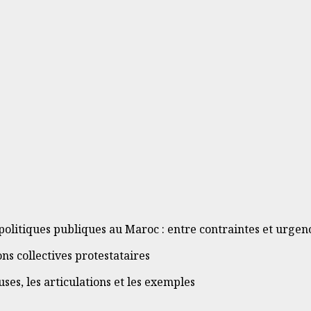
 politiques publiques au Maroc : entre contraintes et urgen
ons collectives protestataires
ses, les articulations et les exemples