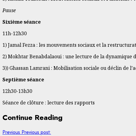
Pause
Sixième séance
11h-12h30
1) Jamal Fezza : les mouvements sociaux et la restructur
2) Mokhtar Benabdalaoui : une lecture de la dynamique 
3)) Ghassan Lamrani : Mobilisation sociale ou déclin de l’
Septième séance
12h30-13h30
Séance de clôture : lecture des rapports
Continue Reading
Previous
Previous post: