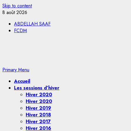
Skip to content
8 août 2026
ABDELLAH SAAF
FCDM
Primary Menu
Accueil
Les sessions d’hiver
Hiver 2020
Hiver 2020
Hiver 2019
Hiver 2018
Hiver 2017
Hiver 2016