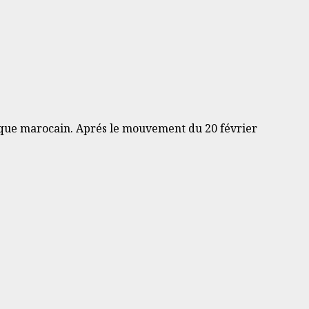
ique marocain. Aprés le mouvement du 20 février