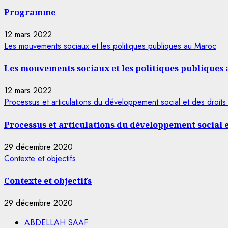
Programme
12 mars 2022
Les mouvements sociaux et les politiques publiques au Maroc
Les mouvements sociaux et les politiques publiques
12 mars 2022
Processus et articulations du développement social et des droits 
Processus et articulations du développement social e
29 décembre 2020
Contexte et objectifs
Contexte et objectifs
29 décembre 2020
ABDELLAH SAAF