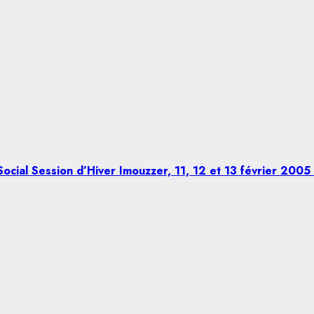
ocial Session d’Hiver Imouzzer, 11, 12 et 13 février 2005