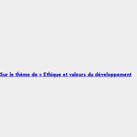
 Sur le thème de « Ethique et valeurs du développement