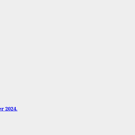
er 2024.