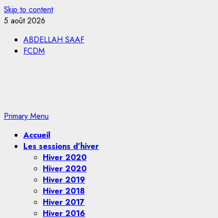
Skip to content
5 août 2026
ABDELLAH SAAF
FCDM
Primary Menu
Accueil
Les sessions d’hiver
Hiver 2020
Hiver 2020
Hiver 2019
Hiver 2018
Hiver 2017
Hiver 2016