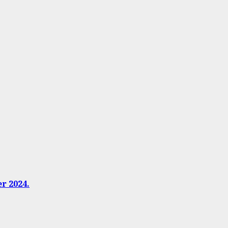
er 2024.