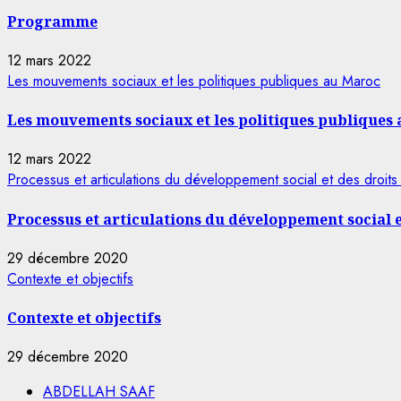
Programme
12 mars 2022
Les mouvements sociaux et les politiques publiques au Maroc
Les mouvements sociaux et les politiques publiques
12 mars 2022
Processus et articulations du développement social et des droits 
Processus et articulations du développement social e
29 décembre 2020
Contexte et objectifs
Contexte et objectifs
29 décembre 2020
ABDELLAH SAAF