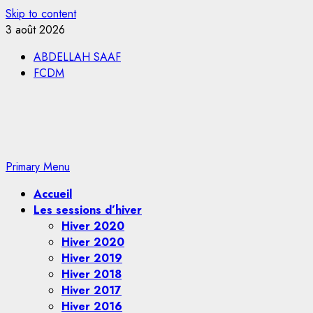
Skip to content
3 août 2026
ABDELLAH SAAF
FCDM
Primary Menu
Accueil
Les sessions d’hiver
Hiver 2020
Hiver 2020
Hiver 2019
Hiver 2018
Hiver 2017
Hiver 2016