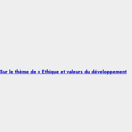
 Sur le thème de « Ethique et valeurs du développement