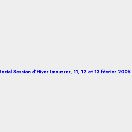
ocial Session d’Hiver Imouzzer, 11, 12 et 13 février 2005