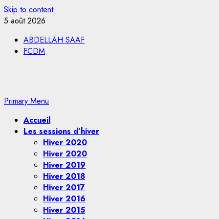
Skip to content
5 août 2026
ABDELLAH SAAF
FCDM
Primary Menu
Accueil
Les sessions d’hiver
Hiver 2020
Hiver 2020
Hiver 2019
Hiver 2018
Hiver 2017
Hiver 2016
Hiver 2015