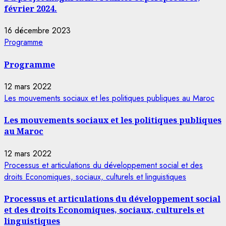
février 2024.
16 décembre 2023
Programme
Programme
12 mars 2022
Les mouvements sociaux et les politiques publiques au Maroc
Les mouvements sociaux et les politiques publiques
au Maroc
12 mars 2022
Processus et articulations du développement social et des
droits Economiques, sociaux, culturels et linguistiques
Processus et articulations du développement social
et des droits Economiques, sociaux, culturels et
linguistiques