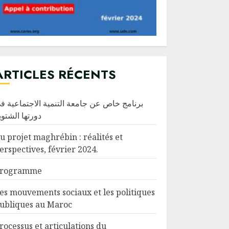
ARTICLES RÉCENTS
برنامج خاص عن جامعة التنمية الاجتماعية ف
دورتها الشتوي
u projet maghrébin : réalités et
erspectives, février 2024.
rogramme
es mouvements sociaux et les politiques
ubliques au Maroc
rocessus et articulations du