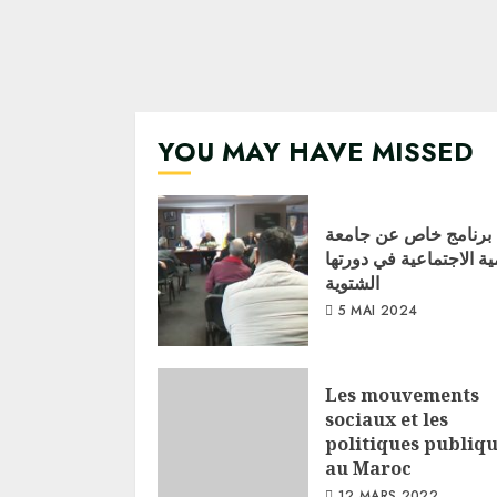
YOU MAY HAVE MISSED
برنامج خاص عن جامعة
مية الاجتماعية في دورتها
الشتوية
5 MAI 2024
Les mouvements
sociaux et les
politiques publiq
au Maroc
12 MARS 2022