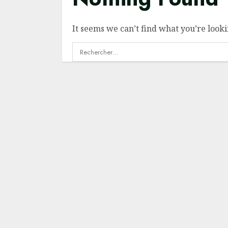
It seems we can’t find what you’re looki
Rechercher :