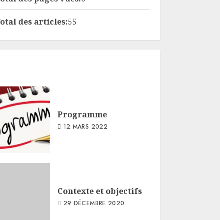
otal des articles:
55
Programme
12 MARS 2022
Contexte et objectifs
29 DÉCEMBRE 2020