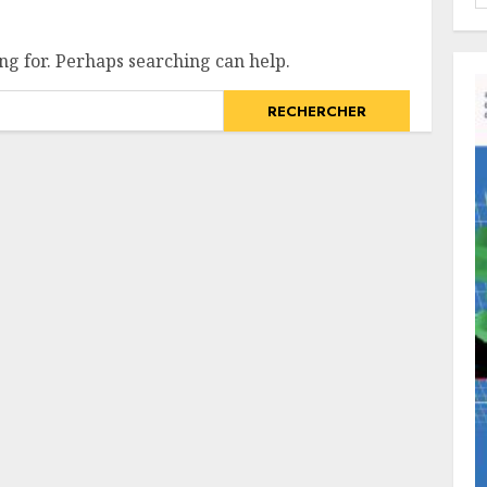
ng for. Perhaps searching can help.