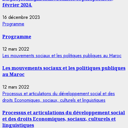
février 2024.
16 décembre 2023
Programme
Programme
12 mars 2022
Les mouvements sociaux et les politiques publiques au Maroc
Les mouvements sociaux et les politiques publiques
au Maroc
12 mars 2022
Processus et articulations du développement social et des
droits Economiques, sociaux, culturels et linguistiques
Processus et articulations du développement social
et des droits Economiques, sociaux, culturels et
linguistiques