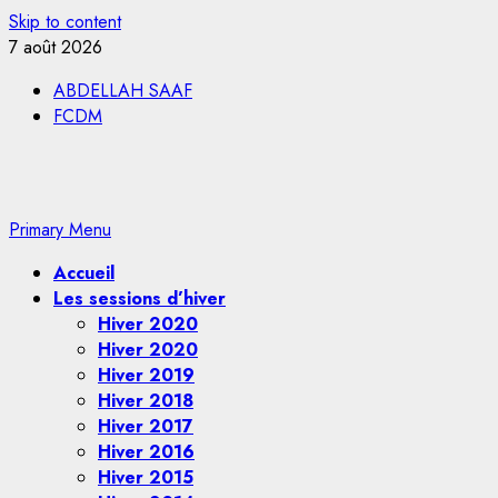
Skip to content
7 août 2026
ABDELLAH SAAF
FCDM
Primary Menu
Accueil
Les sessions d’hiver
Hiver 2020
Hiver 2020
Hiver 2019
Hiver 2018
Hiver 2017
Hiver 2016
Hiver 2015