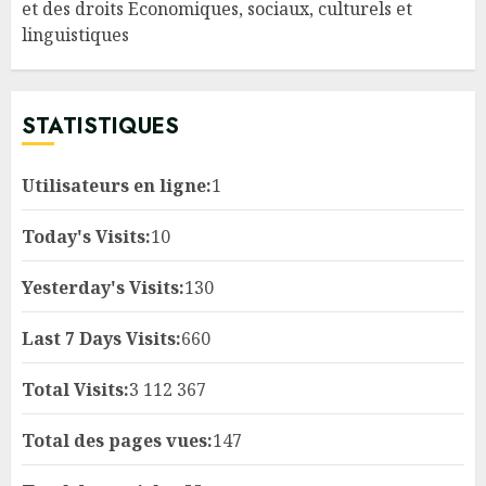
et des droits Economiques, sociaux, culturels et
linguistiques
STATISTIQUES
Utilisateurs en ligne:
1
Today's Visits:
10
Yesterday's Visits:
130
Last 7 Days Visits:
660
Total Visits:
3 112 367
Total des pages vues:
147