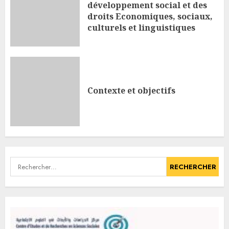
développement social et des
droits Economiques, sociaux,
culturels et linguistiques
Contexte et objectifs
Rechercher :