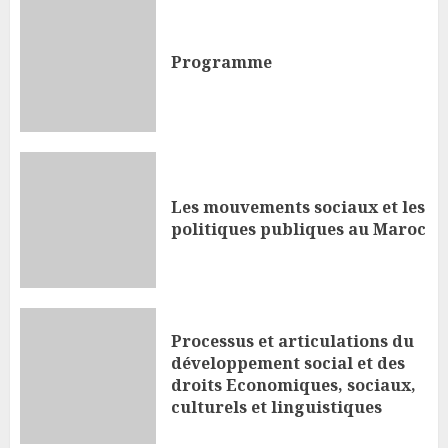
Programme
Les mouvements sociaux et les
politiques publiques au Maroc
Processus et articulations du
développement social et des
droits Economiques, sociaux,
culturels et linguistiques