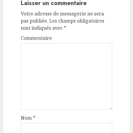
Laisser un commentaire
Votre adresse de messagerie ne sera
pas publiée.
Les champs obligatoires
sont indiqués avec
*
Commentaire
Nom
*