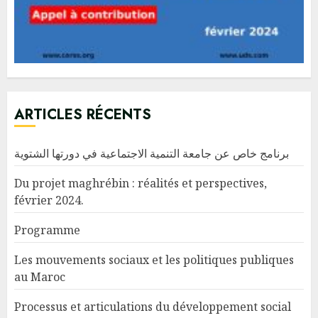
ARTICLES RÉCENTS
برنامج خاص عن جامعة التنمية الاجتماعية في دورتها الشتوية
Du projet maghrébin : réalités et perspectives,
février 2024.
Programme
Les mouvements sociaux et les politiques publiques
au Maroc
Processus et articulations du développement social