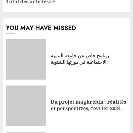
Total des articles:
55
YOU MAY HAVE MISSED
برنامج خاص عن جامعة التنمية
الاجتماعية في دورتها الشتوية
Du projet maghrébin : réalités
et perspectives, février 2024.