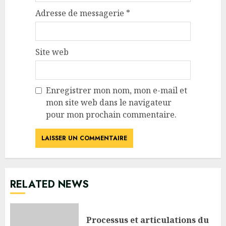
Adresse de messagerie
*
Site web
Enregistrer mon nom, mon e-mail et
mon site web dans le navigateur
pour mon prochain commentaire.
RELATED NEWS
Processus et articulations du