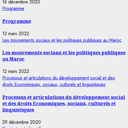
16 décembre 2023
Programme
Programme
12 mars 2022
Les mouvements sociaux et les politiques publiques au Maroc
Les mouvements sociaux et les politiques publiques
au Maroc
12 mars 2022
Processus et articulations du développement social et des
droits Economiques, sociaux, culturels et linguistiques
Processus et articulations du développement social
et des droits Economiques, sociaux, culturels et
linguistiques
29 décembre 2020