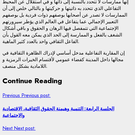
إنها ممارسات لا تتحدد بالنسبة إلى ذاتها و في استقلال عن المحيط
التفاعلي الذي تتحدد به ذاتيتها و حركيتها و بالتالي خلص إلى أن
الممارسات لا تصدر عن أصحابها بوصفهم ذوات فردية بل بوصفهم
التعبير الإجمالي عما يتفاعل في العالم الذي يؤطر سيرورتهم
الإجتماعية التي تتمفصل فيها الرهان و الحقوق و باقي أشكال
الشغف بالفعل و الممارسة إلى الحد الذي يمكن معه القول بأن
الفاعل الثقافي واحد بالعدد كثير الماهية.
إن المقاربة التفاعلية مدخل أساسي لإدراك الظاهرة الثقافية في
مجالها داخل المدينة كفضاء عمومي لأقتسام الخيرات الرمزية و
اللامادية بشكل منصف.
Continue Reading
Previous
Previous post:
الجلسة الرابعة: التنمية وهيمنة الحقوق الثقافية، الاقتصادية
والاجتماعية
Next
Next post: