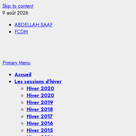
Skip to content
9 août 2026
ABDELLAH SAAF
FCDM
Primary Menu
Accueil
Les sessions d’hiver
Hiver 2020
Hiver 2020
Hiver 2019
Hiver 2018
Hiver 2017
Hiver 2016
Hiver 2015