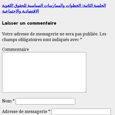
الجلسة الثانية: الخطوات والممارسات السياسية للحقوق اللغوية
الاقتصادية والاجتماعية
Laisser un commentaire
Votre adresse de messagerie ne sera pas publiée.
Les
champs obligatoires sont indiqués avec
*
Commentaire
Nom
*
Adresse de messagerie
*