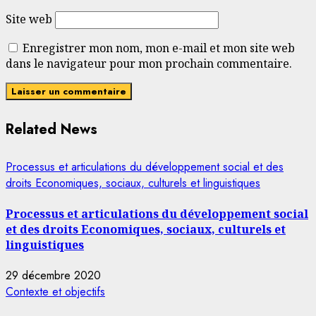
Site web
Enregistrer mon nom, mon e-mail et mon site web
dans le navigateur pour mon prochain commentaire.
Related News
Processus et articulations du développement social et des
droits Economiques, sociaux, culturels et linguistiques
Processus et articulations du développement social
et des droits Economiques, sociaux, culturels et
linguistiques
29 décembre 2020
Contexte et objectifs