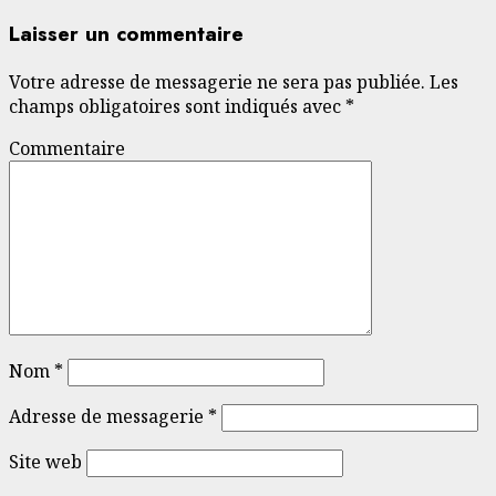
Laisser un commentaire
Votre adresse de messagerie ne sera pas publiée.
Les
champs obligatoires sont indiqués avec
*
Commentaire
Nom
*
Adresse de messagerie
*
Site web