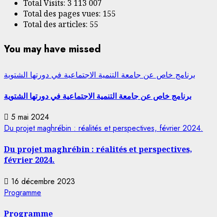
Total Visits:
3 113 007
Total des pages vues:
155
Total des articles:
55
You may have missed
برنامج خاص عن جامعة التنمية الاجتماعية في دورتها الشتوية
برنامج خاص عن جامعة التنمية الاجتماعية في دورتها الشتوية
5 mai 2024
Du projet maghrébin : réalités et perspectives, février 2024.
Du projet maghrébin : réalités et perspectives,
février 2024.
16 décembre 2023
Programme
Programme