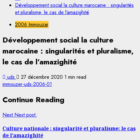
Développement social la culture marocaine : singularités
et pluralisme, le cas de l’amazighité
2006 Immouzar
Développement social la culture
marocaine : singularités et pluralisme,
le cas de l’amazighité
uds
27 décembre 2020
1 min read
immouzer-uds-2006-01
Continue Reading
Next
Next post:
Culture nationale : singularité et pluralisme: le cas
de l’amazighité