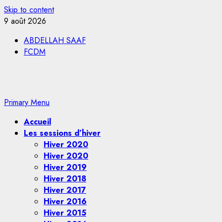
Skip to content
9 août 2026
ABDELLAH SAAF
FCDM
Primary Menu
Accueil
Les sessions d’hiver
Hiver 2020
Hiver 2020
Hiver 2019
Hiver 2018
Hiver 2017
Hiver 2016
Hiver 2015