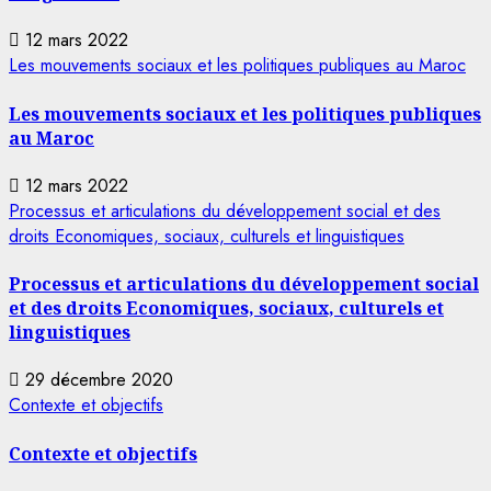
12 mars 2022
Les mouvements sociaux et les politiques publiques au Maroc
Les mouvements sociaux et les politiques publiques
au Maroc
12 mars 2022
Processus et articulations du développement social et des
droits Economiques, sociaux, culturels et linguistiques
Processus et articulations du développement social
et des droits Economiques, sociaux, culturels et
linguistiques
29 décembre 2020
Contexte et objectifs
Contexte et objectifs