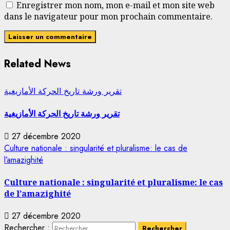
Enregistrer mon nom, mon e-mail et mon site web
dans le navigateur pour mon prochain commentaire.
Related News
تقرير ورشة تاريخ الحركة الأمازيغية
تقرير ورشة تاريخ الحركة الأمازيغية
27 décembre 2020
Culture nationale : singularité et pluralisme: le cas de
l’amazighité
Culture nationale : singularité et pluralisme: le cas
de l’amazighité
27 décembre 2020
Rechercher :