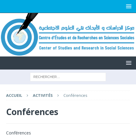
ACCUEIL
ACTIVITÉS
Conférences
Conférences
Conférences