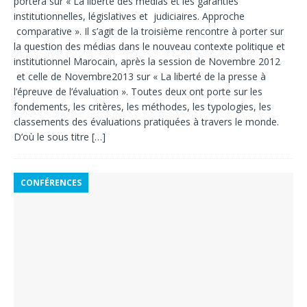
portera sur « La liberté des médias et les garanties
institutionnelles, législatives et judiciaires. Approche
comparative ». Il s’agit de la troisième rencontre à porter sur
la question des médias dans le nouveau contexte politique et
institutionnel Marocain, après la session de Novembre 2012
et celle de Novembre2013 sur « La liberté de la presse à
l’épreuve de l’évaluation ». Toutes deux ont porte sur les
fondements, les critères, les méthodes, les typologies, les
classements des évaluations pratiquées à travers le monde.
D’où le sous titre
[…]
CONFÉRENCES