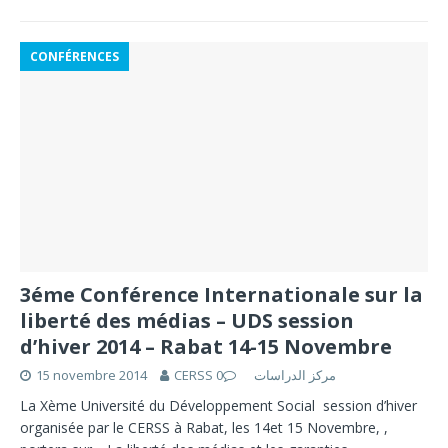
CONFÉRENCES
3éme Conférence Internationale sur la
liberté des médias – UDS session
d’hiver 2014 – Rabat 14-15 Novembre
15 novembre 2014
0
CERSS مركز الدراسات
La Xème Université du Développement Social session d’hiver
organisée par le CERSS à Rabat, les 14et 15 Novembre, ,