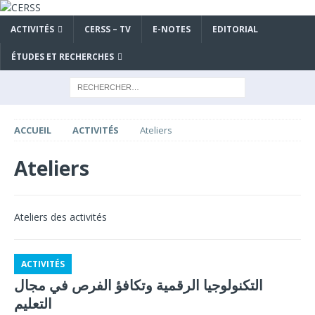
ACTIVITÉS
CERSS – TV
E-NOTES
EDITORIAL
ÉTUDES ET RECHERCHES
ACCUEIL
ACTIVITÉS
Ateliers
Ateliers
Ateliers des activités
ACTIVITÉS
التكنولوجيا الرقمية وتكافؤ الفرص في مجال
التعليم