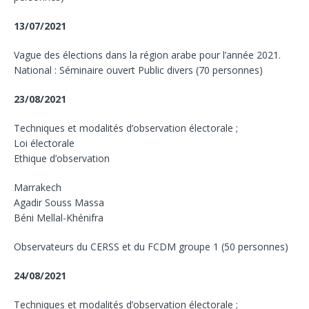
13/07/2021
Vague des élections dans la région arabe pour l’année 2021.
National : Séminaire ouvert Public divers (70 personnes)
23/08/2021
Techniques et modalités d’observation électorale ;
Loi électorale
Ethique d’observation
Marrakech
Agadir Souss Massa
Béni Mellal-Khénifra
Observateurs du CERSS et du FCDM groupe 1 (50 personnes)
24/08/2021
Techniques et modalités d’observation électorale ;