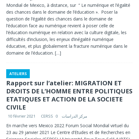
Mondial de Mexico, à distance, sur “ Le numérique et l’égalité
des chances dans le domaine de l’éducation ». Poser la
question de l’égalité des chances dans le domaine de
l’éducation face au numérique revient à poser celle de
l’éducation numérique en relation avec la culture digitale, les
difficultés d’inclusion, les enjeux d’inégalité numérique
éducative, et plus globalement la fracture numérique dans le
domaine de l’éducation.
[…]
ATELIERS
Rapport sur l’atelier: MIGRATION ET
DROITS DE L’HOMME ENTRE POLITIQUES
ETATIQUES ET ACTION DE LA SOCIETE
CIVILE
10 février 2021
0
CERSS مركز الدراسات
En marche vers Mexico 2022 Forum Social Mondial virtuel du
23 au 29 janvier 2021 Le Centre d’Etudes et de Recherches en