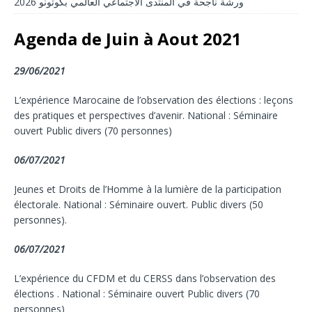
ورشة ناجحة في المنتدى الاجتماعي العالمي بكوتونو 2026
Agenda de Juin à Aout 2021
29/06/2021
L’expérience Marocaine de l’observation des élections : leçons
des pratiques et perspectives d’avenir. National : Séminaire
ouvert Public divers (70 personnes)
06/07/2021
Jeunes et Droits de l’Homme à la lumière de la participation
électorale. National : Séminaire ouvert. Public divers (50
personnes).
06/07/2021
L’expérience du CFDM et du CERSS dans l’observation des
élections . National : Séminaire ouvert Public divers (70
personnes)