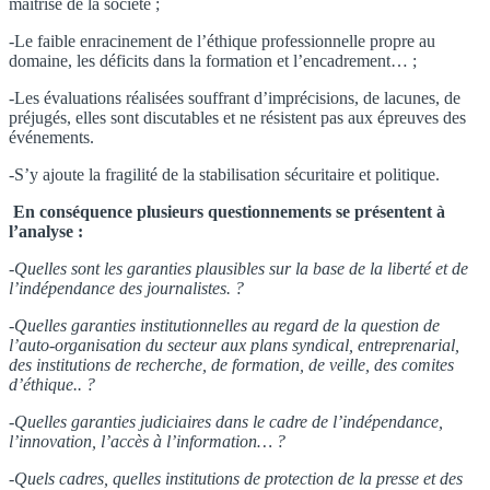
maitrise de la société ;
-Le faible enracinement de l’éthique professionnelle propre au
domaine, les déficits dans la formation et l’encadrement… ;
-Les évaluations réalisées souffrant d’imprécisions, de lacunes, de
préjugés, elles sont discutables et ne résistent pas aux épreuves des
événements.
-S’y ajoute la fragilité de la stabilisation sécuritaire et politique.
En conséquence plusieurs questionnements se présentent à
l’analyse :
-Quelles sont les garanties plausibles sur la base de la liberté et de
l’indépendance des journalistes. ?
-Quelles garanties institutionnelles au regard de la question de
l’auto-organisation du secteur aux plans syndical, entreprenarial,
des institutions de recherche, de formation, de veille, des comites
d’éthique.. ?
-Quelles garanties judiciaires dans le cadre de l’indépendance,
l’innovation, l’accès à l’information… ?
-Quels cadres, quelles institutions de protection de la presse et des