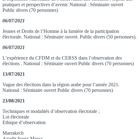
pratiques et perspectives d’avenir. National : Séminaire ouvert
Public divers (70 personnes)
06/07/2021
Jeunes et Droits de l’Homme à la lumière de la participation
électorale. National : Séminaire ouvert. Public divers (50 personnes).
06/07/2021
L’expérience du CFDM et du CERSS dans l’observation des
élections . National : Séminaire ouvert Public divers (70 personnes)
13/07/2021
Vague des élections dans la région arabe pour l’année 2021.
National : Séminaire ouvert Public divers (70 personnes)
23/08/2021
Techniques et modalités d’observation électorale ;
Loi électorale
Ethique d’observation
Marrakech
Agadir Souss Massa