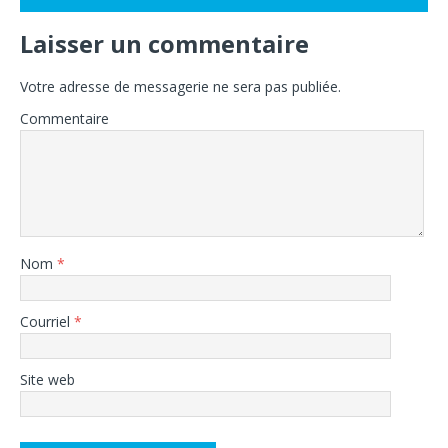
Laisser un commentaire
Votre adresse de messagerie ne sera pas publiée.
Commentaire
Nom
*
Courriel
*
Site web