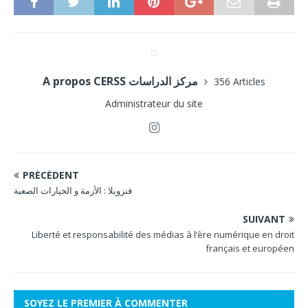
A propos CERSS مركز الدراسات
356 Articles
Administrateur du site
PRÉCÉDENT
فنزویلا : الأزمة و الخيارات الصعبة
SUIVANT
Liberté et responsabilité des médias à l’ère numérique en droit
français et européen
SOYEZ LE PREMIER À COMMENTER