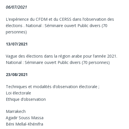
06/07/2021
L’expérience du CFDM et du CERSS dans l’observation des
élections . National : Séminaire ouvert Public divers (70
personnes)
13/07/2021
Vague des élections dans la région arabe pour l’année 2021.
National : Séminaire ouvert Public divers (70 personnes)
23/08/2021
Techniques et modalités d’observation électorale ;
Loi électorale
Ethique d’observation
Marrakech
Agadir Souss Massa
Béni Mellal-Khénifra