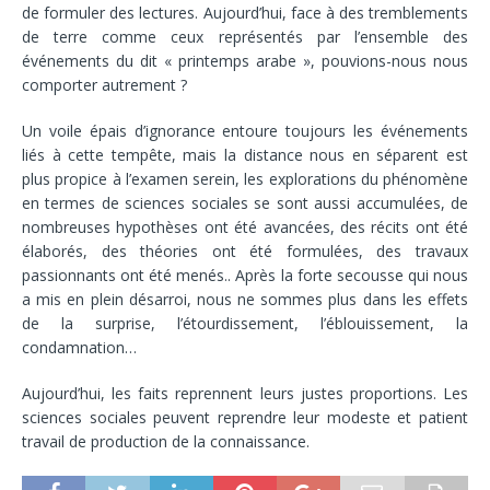
de formuler des lectures. Aujourd’hui, face à des tremblements
de terre comme ceux représentés par l’ensemble des
événements du dit « printemps arabe », pouvions-nous nous
comporter autrement ?
Un voile épais d’ignorance entoure toujours les événements
liés à cette tempête, mais la distance nous en séparent est
plus propice à l’examen serein, les explorations du phénomène
en termes de sciences sociales se sont aussi accumulées, de
nombreuses hypothèses ont été avancées, des récits ont été
élaborés, des théories ont été formulées, des travaux
passionnants ont été menés.. Après la forte secousse qui nous
a mis en plein désarroi, nous ne sommes plus dans les effets
de la surprise, l’étourdissement, l’éblouissement, la
condamnation…
Aujourd’hui, les faits reprennent leurs justes proportions. Les
sciences sociales peuvent reprendre leur modeste et patient
travail de production de la connaissance.