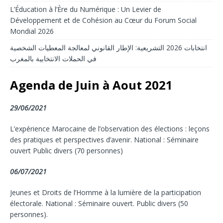
L’Éducation à l’Ère du Numérique : Un Levier de
Développement et de Cohésion au Cœur du Forum Social
Mondial 2026
انتخابات 2026 التشريعية: الإطار القانوني لمعالجة المعطيات الشخصية
في الحملات الانتخابية بالمغرب
Agenda de Juin à Aout 2021
29/06/2021
L’expérience Marocaine de l’observation des élections : leçons
des pratiques et perspectives d’avenir. National : Séminaire
ouvert Public divers (70 personnes)
06/07/2021
Jeunes et Droits de l’Homme à la lumière de la participation
électorale. National : Séminaire ouvert. Public divers (50
personnes).