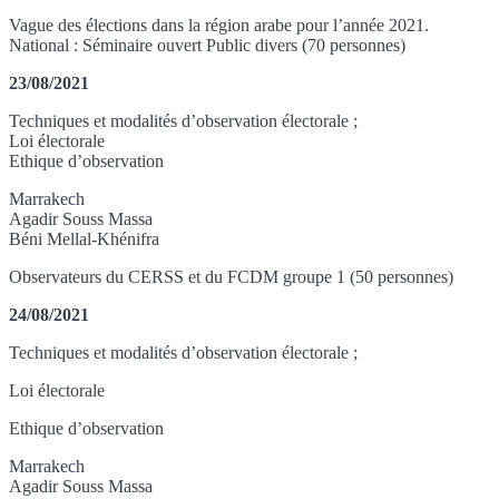
Vague des élections dans la région arabe pour l’année 2021.
National : Séminaire ouvert Public divers (70 personnes)
23/08/2021
Techniques et modalités d’observation électorale ;
Loi électorale
Ethique d’observation
Marrakech
Agadir Souss Massa
Béni Mellal-Khénifra
Observateurs du CERSS et du FCDM groupe 1 (50 personnes)
24/08/2021
Techniques et modalités d’observation électorale ;
Loi électorale
Ethique d’observation
Marrakech
Agadir Souss Massa