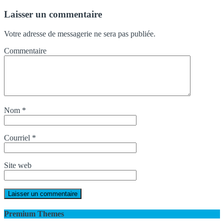
Laisser un commentaire
Votre adresse de messagerie ne sera pas publiée.
Commentaire
Nom
*
Courriel
*
Site web
Premium Themes