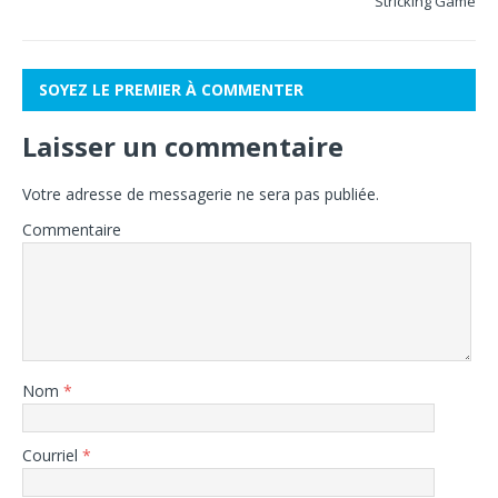
Stricking Game
SOYEZ LE PREMIER À COMMENTER
Laisser un commentaire
Votre adresse de messagerie ne sera pas publiée.
Commentaire
Nom
*
Courriel
*