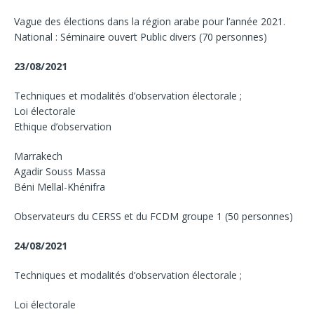
Vague des élections dans la région arabe pour l’année 2021.
National : Séminaire ouvert Public divers (70 personnes)
23/08/2021
Techniques et modalités d’observation électorale ;
Loi électorale
Ethique d’observation
Marrakech
Agadir Souss Massa
Béni Mellal-Khénifra
Observateurs du CERSS et du FCDM groupe 1 (50 personnes)
24/08/2021
Techniques et modalités d’observation électorale ;
Loi électorale