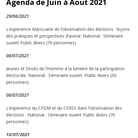
Agenda de Juin à Aout 2021
29/06/2021
L’expérience Marocaine de l’observation des élections : leçons
des pratiques et perspectives d’avenir. National : Séminaire
ouvert Public divers (70 personnes)
06/07/2021
Jeunes et Droits de l’Homme à la lumière de la participation
électorale. National : Séminaire ouvert. Public divers (50
personnes).
06/07/2021
L’expérience du CFDM et du CERSS dans l’observation des
élections . National : Séminaire ouvert Public divers (70
personnes)
13/07/2021