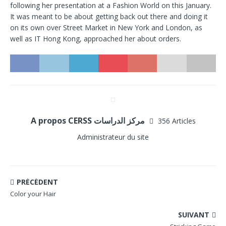
following her presentation at a Fashion World on this January.
It was meant to be about getting back out there and doing it
on its own over Street Market in New York and London, as
well as IT Hong Kong, approached her about orders.
A propos CERSS مركز الدراسات
356 Articles
Administrateur du site
PRÉCÉDENT
Color your Hair
SUIVANT