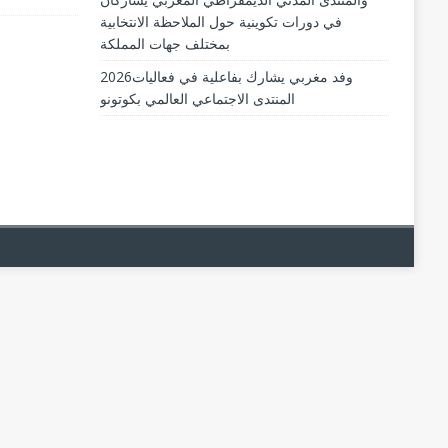
في دورات تكوينية حول الملاحظة الانتخابية
بمختلف جهات المملكة
2026وفد مغربي يشارك بفاعلية في فعاليات
المنتدى الاجتماعي العالمي بكوتونو