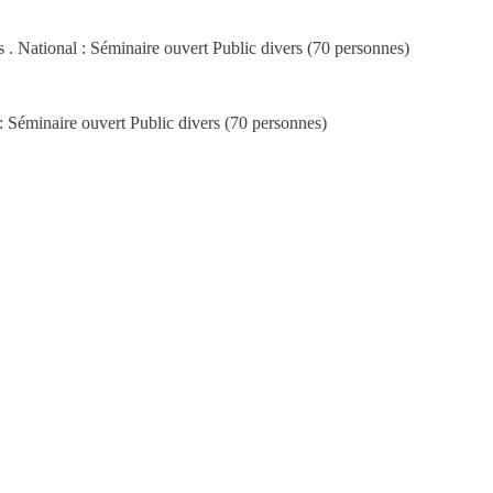
. National : Séminaire ouvert Public divers (70 personnes)
: Séminaire ouvert Public divers (70 personnes)