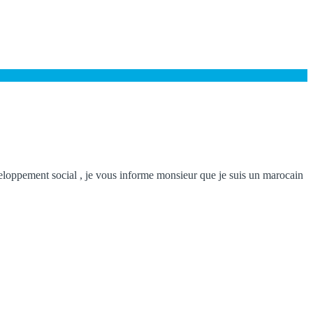
eloppement social , je vous informe monsieur que je suis un marocain