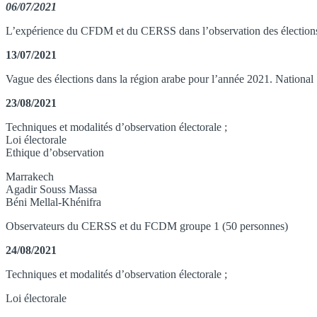
06/07/2021
L’expérience du CFDM et du CERSS dans l’observation des élections 
13/07/2021
Vague des élections dans la région arabe pour l’année 2021. National 
23/08/2021
Techniques et modalités d’observation électorale ;
Loi électorale
Ethique d’observation
Marrakech
Agadir Souss Massa
Béni Mellal-Khénifra
Observateurs du CERSS et du FCDM groupe 1 (50 personnes)
24/08/2021
Techniques et modalités d’observation électorale ;
Loi électorale