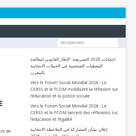
انتخابات 2026 التشريعية: الإطار القانوني لمعالجة
المعطيات الشخصية في الحملات الانتخابية
بالمغرب
Vers le Forum Social Mondial 2026 : Le
CERSS et le FCDM mobilisent la réflexion sur
l’éducation et la justice sociale
E
Vers le Forum Social Mondial 2026 : Le
CERSS et le FCDM lancent des réflexions sur
l’éducation et l’égalité
إعلان بشأن المشاركة في الملاحظة الانتخابية
tre de
لاستحقاقات 23 شتنبر 2026