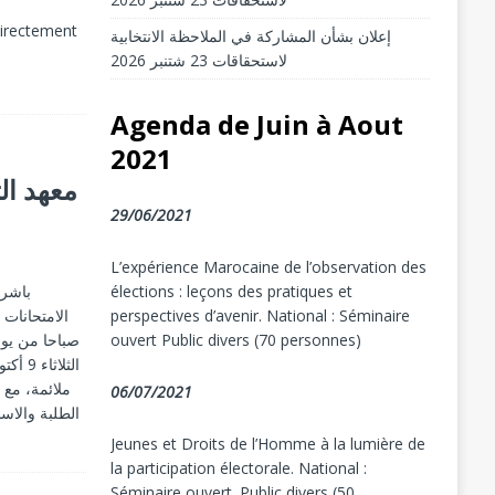
directement
إعلان بشأن المشاركة في الملاحظة الانتخابية
لاستحقاقات 23 شتنبر 2026
Agenda de Juin à Aout
2021
معهد الت
29/06/2021
L’expérience Marocaine de l’observation des
باشر 
élections : leçons des pratiques et
perspectives d’avenir. National : Séminaire
ouvert Public divers (70 personnes)
ملائمة، مع 
06/07/2021
الطلبة والاسا
Jeunes et Droits de l’Homme à la lumière de
la participation électorale. National :
Séminaire ouvert. Public divers (50