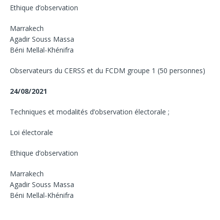
Ethique d’observation
Marrakech
Agadir Souss Massa
Béni Mellal-Khénifra
Observateurs du CERSS et du FCDM groupe 1 (50 personnes)
24/08/2021
Techniques et modalités d’observation électorale ;
Loi électorale
Ethique d’observation
Marrakech
Agadir Souss Massa
Béni Mellal-Khénifra