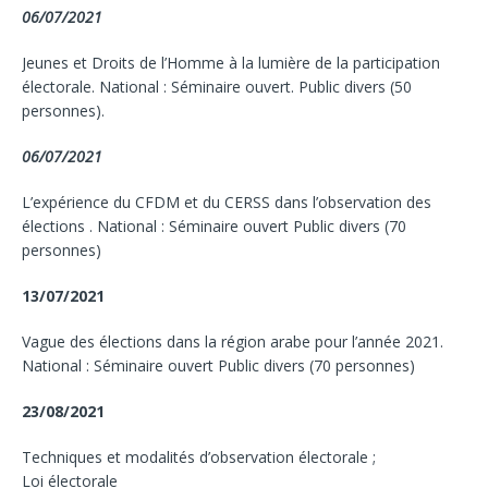
06/07/2021
Jeunes et Droits de l’Homme à la lumière de la participation
électorale. National : Séminaire ouvert. Public divers (50
personnes).
06/07/2021
L’expérience du CFDM et du CERSS dans l’observation des
élections . National : Séminaire ouvert Public divers (70
personnes)
13/07/2021
Vague des élections dans la région arabe pour l’année 2021.
National : Séminaire ouvert Public divers (70 personnes)
23/08/2021
Techniques et modalités d’observation électorale ;
Loi électorale