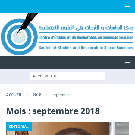
ACCUEIL
2018
septembre
Mois :
septembre 2018
EDITORIAL