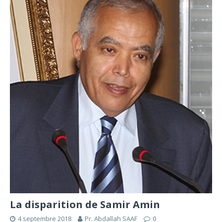
La disparition de Samir Amin
4 septembre 2018
Pr. Abdallah SAAF
0