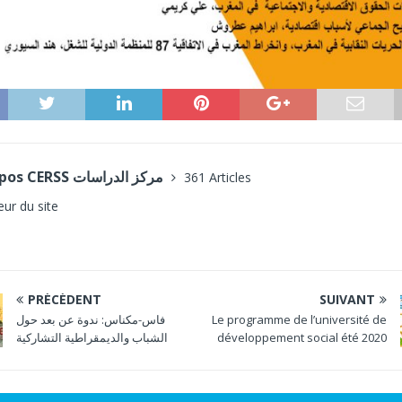
A propos CERSS مركز الدراسات
361 Articles
eur du site
PRÉCÉDENT
SUIVANT
Le programme de l’université de
فاس-مكناس: ندوة عن بعد حول
développement social été 2020
الشباب والديمقراطية التشاركية