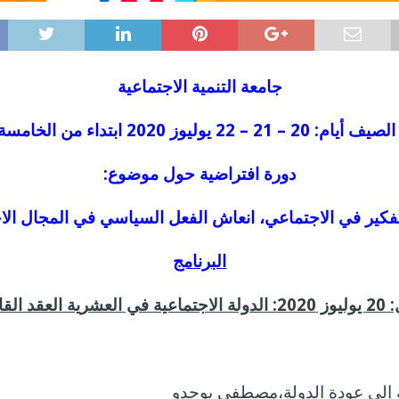
جامعة التنمية الاجتماعية
 21 – 22 يوليوز 2020 ابتداء من الخامسة مساء
دورة افتراضية حول موضوع:
تفكير في الاجتماعي، انعاش الفعل السياسي في المجال ال
البرنامج
لعقد القادم
 إلى عودة الدولة،مصطفى بوحدو