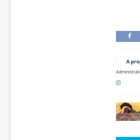
Administrat