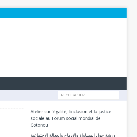
Atelier sur l’égalité, l’inclusion et la justice
sociale au Forum social mondial de
Cotonou
ورشة حول المساواة والإدماج والعدالة الاجتماعية