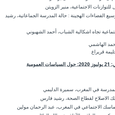
للتوازنات الاجتماعية، منير الزويتن
يع الفضاءات الهجينة : حالة المدرسة الجماعاتية، رشيد
جتماعية تجاه اشكالية الشباب، أحمد الشهبوني
حمد الهاشمي
ليمة قريراع
ت العمومية
مدرسة في المغرب، سميرة الدليمي
 الاصلاح لقطاع الصحة، رشيد فارس
تماسك الاجتماعي في المغرب، عبد الرحمان مولين