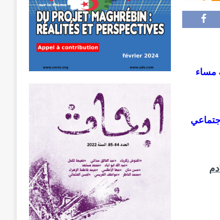
اجتماعي