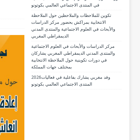
في المنتدى الاجتماعي العالمي بكوتونو
تكوين للملاحظات والملاحظين حول الملاحظة
الانتخابية بمراكش بحضور مركز الدراسات
والأبحاث في العلوم الاجتماعية والمنتدى المدني
الديمقراطي المغربي
مركز الدراسات والأبحاث في العلوم الاجتماعية
والمنتدى المدني الديمقراطي المغربي يشاركان
في دورات تكوينية حول الملاحظة الانتخابية
بمختلف جهات المملكة
2026وفد مغربي يشارك بفاعلية في فعاليات
المنتدى الاجتماعي العالمي بكوتونو