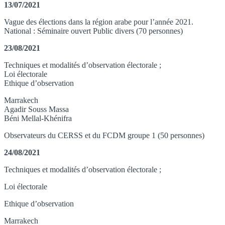
13/07/2021
Vague des élections dans la région arabe pour l’année 2021.
National : Séminaire ouvert Public divers (70 personnes)
23/08/2021
Techniques et modalités d’observation électorale ;
Loi électorale
Ethique d’observation
Marrakech
Agadir Souss Massa
Béni Mellal-Khénifra
Observateurs du CERSS et du FCDM groupe 1 (50 personnes)
24/08/2021
Techniques et modalités d’observation électorale ;
Loi électorale
Ethique d’observation
Marrakech