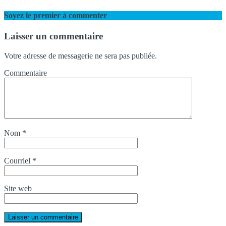
Soyez le premier à commenter
Laisser un commentaire
Votre adresse de messagerie ne sera pas publiée.
Commentaire
Nom
*
Courriel
*
Site web