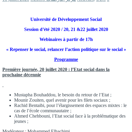
Université de Développement Social
Session d’été 2020 / 20, 21 &22 juillet 2020
Webinaires à partir de 17h
« Repenser le social, relancer l’action politique sur le social »
Programme
Première journée, 20 juillet 2020 : l’Etat social dans la
prochaine décennie
Mustapha Bouhaddou, le besoin du retour de l’Etat ;
Mounir Zouiten, quel avenir pour les filets sociaux ;
Rachid Bentaibi, pour l’élargissement des espaces mixtes : le
cas de l’école communautaire ;
Ahmed Chehbouni, l’Etat social face à la problématique des
jeunes ;
Modérateur : Mohammed Elhachimi