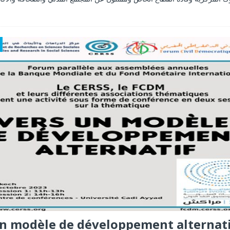
un modèle de développement alternat