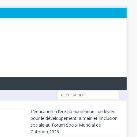
L’éducation à l’ère du numérique : un levier
pour le développement humain et l’inclusion
sociale au Forum Social Mondial de
Cotonou 2026