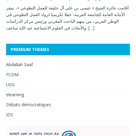
أقامت جائزة الشيخ « عيسى بن علي آل خليفة للعمل التطوعي »، بمقر
الأمانة العامة للجامعة العربية، حفلا تكريميا لرواد العمل التطوعي في
الوطن العربي، من بينهم الباحث المغربي ورئيس مركز الدراسات
والأبحاث في العلوم الاجتماعية عبد الله ساعف.
[…]
PREMIUM THEMES
Abdallah Saaf
FCDM
UDS
elearning
Débats démocratiques
IDS