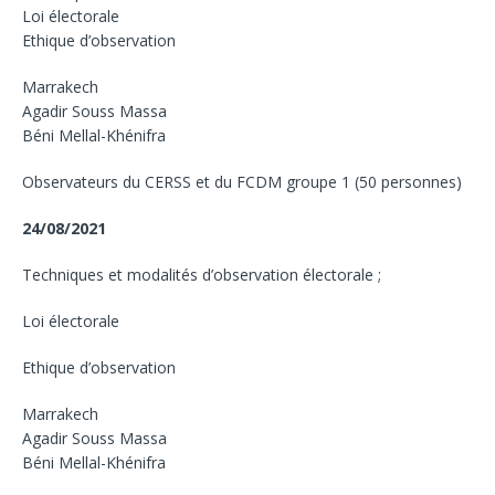
Loi électorale
Ethique d’observation
Marrakech
Agadir Souss Massa
Béni Mellal-Khénifra
Observateurs du CERSS et du FCDM groupe 1 (50 personnes)
24/08/2021
Techniques et modalités d’observation électorale ;
Loi électorale
Ethique d’observation
Marrakech
Agadir Souss Massa
Béni Mellal-Khénifra