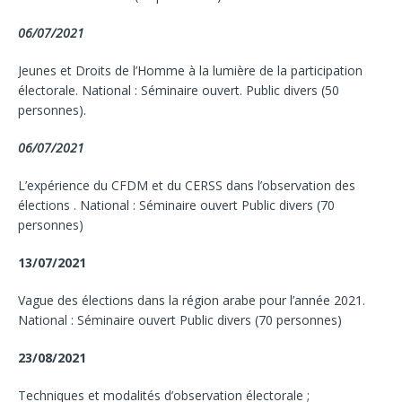
06/07/2021
Jeunes et Droits de l’Homme à la lumière de la participation
électorale. National : Séminaire ouvert. Public divers (50
personnes).
06/07/2021
L’expérience du CFDM et du CERSS dans l’observation des
élections . National : Séminaire ouvert Public divers (70
personnes)
13/07/2021
Vague des élections dans la région arabe pour l’année 2021.
National : Séminaire ouvert Public divers (70 personnes)
23/08/2021
Techniques et modalités d’observation électorale ;