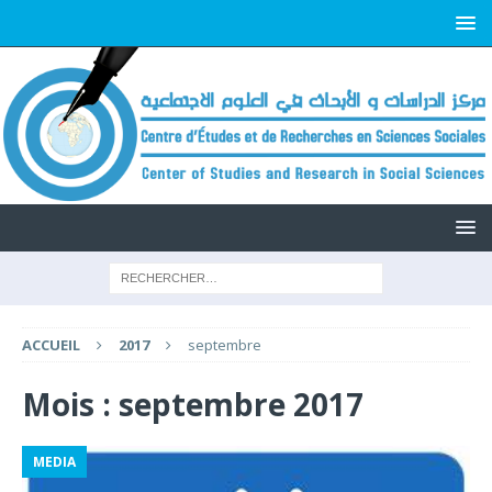
ACCUEIL
2017
septembre
Mois :
septembre 2017
MEDIA