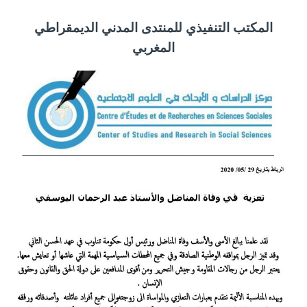
المكتب التنفيذي للمنتدى المدني الديمقراطي
المغربي