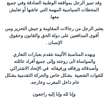
وقد تميز الرجل بمواقفه الوطنية الصادقة وفي جميع
المحطات السياسية المهمة التي عاشها أو تعايش
معها.
يعتبر الرجل من رجالات المقاومة و جيش التحرير ومن
أقوى المدافعين على دولة الحق والقانون وحقوق
الإنسان .
وبهده المناسبة الأليمة نتقدم بعبارات التعازي
والمواساة الى زوجته وإلى جميع أفراد عائلته
وأصدقائه ورفاقه ورفيقاته في الإتحاد الاشتراكي
للقوات الشعبية بشكل خاص والحركة التقدمية بشكل
عام داخل المغرب وخارجه.
وإنا لله وإنا إليه راجعون