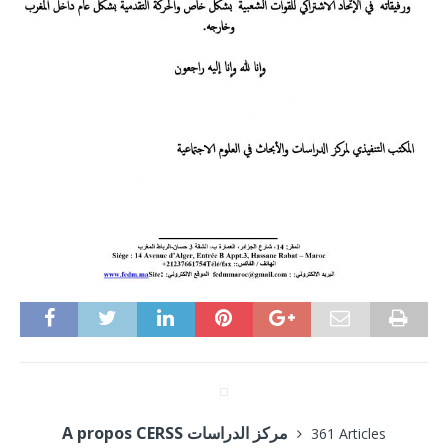
A propos CERSS مركز الدراسات
361 Articles