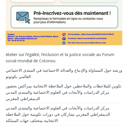
Atelier sur l’égalité, l’inclusion et la justice sociale au Forum
social mondial de Cotonou
ورشة حول المساواة والإدماج والعدالة الاجتماعية في المنتدى الاجتماعي
العالمي بكوتونو
تكوين للملاحظات والملاحظين حول الملاحظة الانتخابية بمراكش بحضور
مركز الدراسات والأبحاث في العلوم الاجتماعية والمنتدى المدني
الديمقراطي المغربي
مركز الدراسات والأبحاث في العلوم الاجتماعية والمنتدى المدني
الديمقراطي المغربي يشاركان في دورات تكوينية حول الملاحظة
الانتخابية بمختلف جهات المملكة