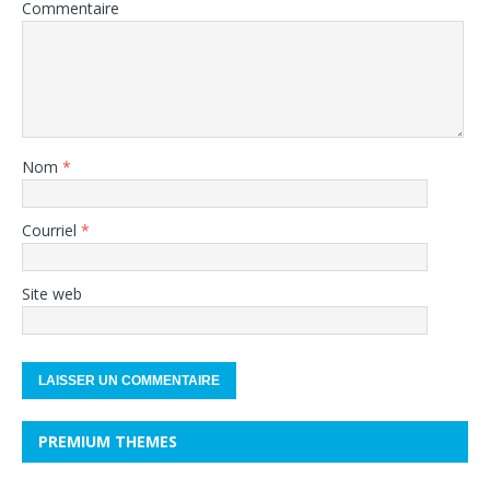
Commentaire
Nom
*
Courriel
*
Site web
PREMIUM THEMES