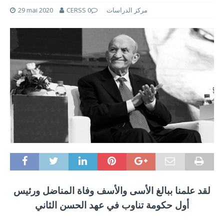
CERSS مركز الدراسات
0
29 mai 2020
لقد علمنا ببالغ الأسى والأسف وفاة المناضل ورئيس
أول حكومة تناوب في عهد الحسن الثاني