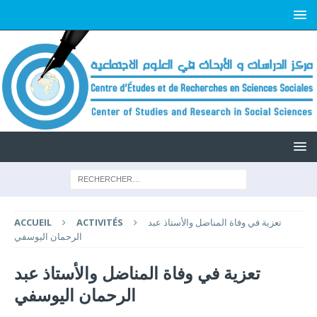
تعزية في وفاة المناضل والأستاذ عبد
ACTIVITÉS
ACCUEIL
الرحمان اليوسفي
تعزية في وفاة المناضل والأستاذ عبد
الرحمان اليوسفي