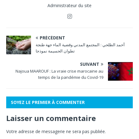
Administrateur du site
PRÉCÉDENT
أحمد الطلحي : المجتمع المدني وقضية الماء جهة طنجة
تطوان الحسيمة نموذجا
SUIVANT
Najoua MAAROUF : La vraie crise marocaine au
temps de la pandémie du Covid-19
SOYEZ LE PREMIER À COMMENTER
Laisser un commentaire
Votre adresse de messagerie ne sera pas publiée.