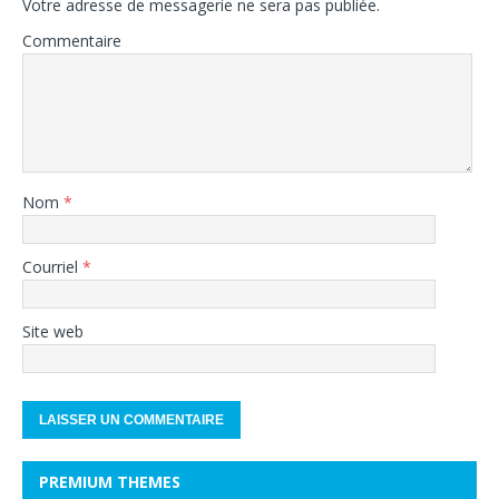
Votre adresse de messagerie ne sera pas publiée.
Commentaire
Nom
*
Courriel
*
Site web
PREMIUM THEMES