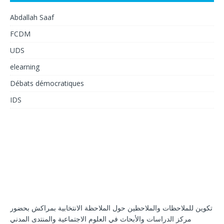
Abdallah Saaf
FCDM
UDS
elearning
Débats démocratiques
IDS
تكوين للملاحظات والملاحظين حول الملاحظة الانتخابية بمراكش بحضور
مركز الدراسات والأبحاث في العلوم الاجتماعية والمنتدى المدني