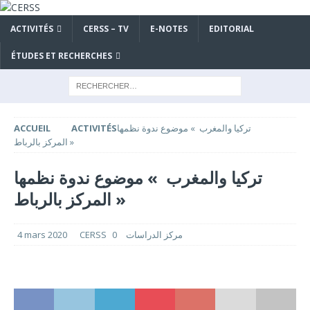
ACTIVITÉS
CERSS – TV
E-NOTES
EDITORIAL
ÉTUDES ET RECHERCHES
تركيا والمغرب » موضوع ندوة نظمها
ACTIVITÉS
ACCUEIL
المركز بالرباط »
تركيا والمغرب » موضوع ندوة نظمها
المركز بالرباط »
CERSS مركز الدراسات
0
4 mars 2020