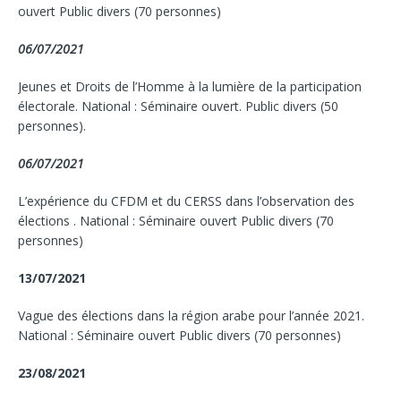
ouvert Public divers (70 personnes)
06/07/2021
Jeunes et Droits de l’Homme à la lumière de la participation
électorale. National : Séminaire ouvert. Public divers (50
personnes).
06/07/2021
L’expérience du CFDM et du CERSS dans l’observation des
élections . National : Séminaire ouvert Public divers (70
personnes)
13/07/2021
Vague des élections dans la région arabe pour l’année 2021.
National : Séminaire ouvert Public divers (70 personnes)
23/08/2021