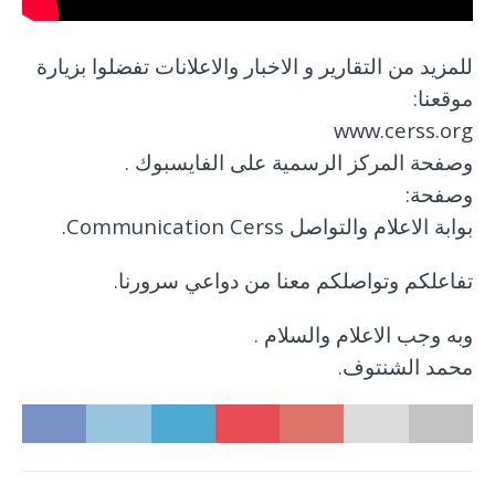
للمزيد من التقارير و الاخبار والاعلانات تفضلوا بزيارة
موقعنا:
www.cerss.org
وصفحة المركز الرسمية على الفايسبوك .
وصفحة:
بوابة الاعلام والتواصل Communication Cerss.
تفاعلكم وتواصلكم معنا من دواعي سرورنا.
وبه وجب الاعلام والسلام .
محمد الشنتوف.