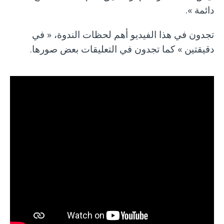
دائمة ».
تجدون في هذا الفيديو أهم لحظات الندوة، « في
دقيقتين » كما تجدون في التعليقات بعض صورها.