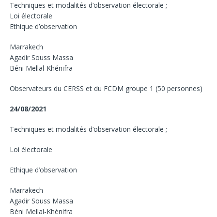
Techniques et modalités d’observation électorale ;
Loi électorale
Ethique d’observation
Marrakech
Agadir Souss Massa
Béni Mellal-Khénifra
Observateurs du CERSS et du FCDM groupe 1 (50 personnes)
24/08/2021
Techniques et modalités d’observation électorale ;
Loi électorale
Ethique d’observation
Marrakech
Agadir Souss Massa
Béni Mellal-Khénifra