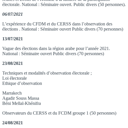
électorale. National : Séminaire ouvert. Public divers (50 personnes).
06/07/2021
L’expérience du CFDM et du CERSS dans l’observation des
élections . National : Séminaire ouvert Public divers (70 personnes)
13/07/2021
Vague des élections dans la région arabe pour l’année 2021.
National : Séminaire ouvert Public divers (70 personnes)
23/08/2021
Techniques et modalités d’observation électorale ;
Loi électorale
Ethique d’observation
Marrakech
Agadir Souss Massa
Béni Mellal-Khénifra
Observateurs du CERSS et du FCDM groupe 1 (50 personnes)
24/08/2021