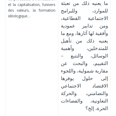
ما يعنيه ذلك من تعبئة
et la capitalisation, l’univers
للموارد، وللبرامج
des valeurs, la formation
idéologique…
الاجتماعية القطاعية،
ومن تدابير عمودية
وأفقية لها آثارها، ومع ما
يعنيه ذلك من تأهيل
للمتدخلين، وأهمية
الوسائل، والتتبع –
التقييم، والبحث عن
مقاربة شمولية، واللجوء
إلى حلول يوفرها
الاقتصاد الاجتماعي
والتضامني، والحركة
التعاونية، والفضاءات
الحرة، إلخ؟