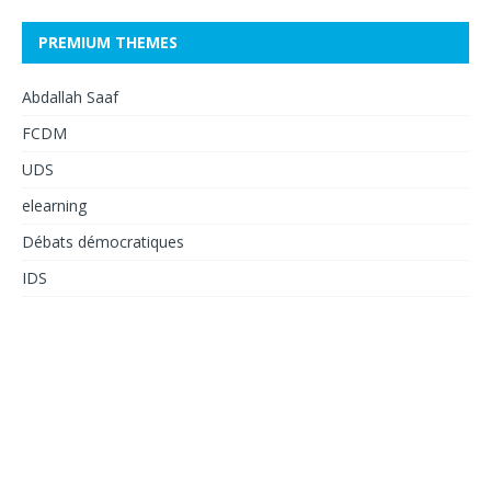
PREMIUM THEMES
Abdallah Saaf
FCDM
UDS
elearning
Débats démocratiques
IDS