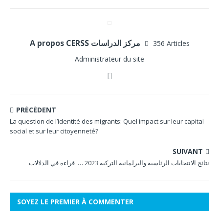
A propos CERSS مركز الدراسات
356 Articles
Administrateur du site
PRÉCÉDENT
La question de l’identité des migrants: Quel impact sur leur capital
social et sur leur citoyenneté?
SUIVANT
نتائج الانتخابات الرئاسية والبرلمانية التركية 2023 … قراءة في الدلالات
SOYEZ LE PREMIER À COMMENTER