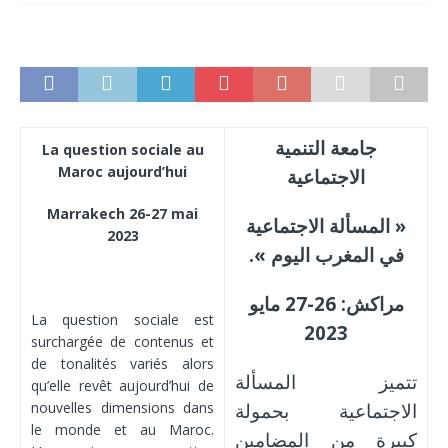
جامعة التنمية
La question sociale au
Maroc aujourd’hui
الاجتماعية
Marrakech 26-27 mai
« المسألة الاجتماعية
2023
في المغرب اليوم ».
مراكش: 26-27 مايو
La question sociale est
2023
surchargée de contenus et
de tonalités variés alors
تتميز المسألة
qu’elle revêt aujourd’hui de
nouvelles dimensions dans
الاجتماعية بحمولة
le monde et au Maroc.
كبيرة من المضامين