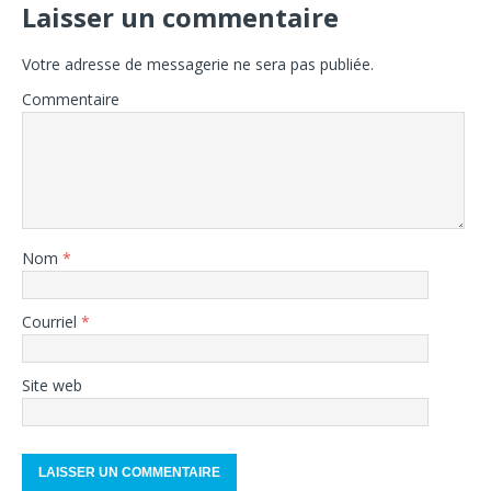
Laisser un commentaire
Votre adresse de messagerie ne sera pas publiée.
Commentaire
Nom
*
Courriel
*
Site web