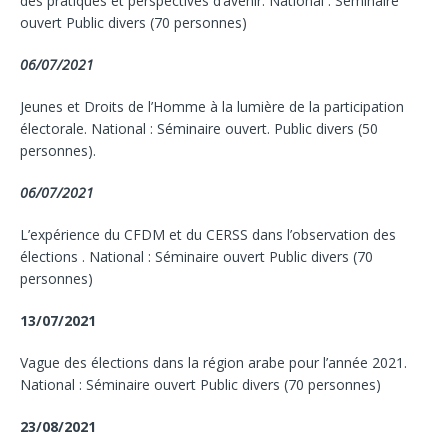
des pratiques et perspectives d’avenir. National : Séminaire
ouvert Public divers (70 personnes)
06/07/2021
Jeunes et Droits de l’Homme à la lumière de la participation
électorale. National : Séminaire ouvert. Public divers (50
personnes).
06/07/2021
L’expérience du CFDM et du CERSS dans l’observation des
élections . National : Séminaire ouvert Public divers (70
personnes)
13/07/2021
Vague des élections dans la région arabe pour l’année 2021.
National : Séminaire ouvert Public divers (70 personnes)
23/08/2021