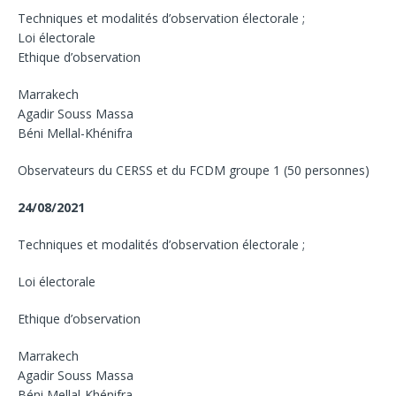
Techniques et modalités d’observation électorale ;
Loi électorale
Ethique d’observation
Marrakech
Agadir Souss Massa
Béni Mellal-Khénifra
Observateurs du CERSS et du FCDM groupe 1 (50 personnes)
24/08/2021
Techniques et modalités d’observation électorale ;
Loi électorale
Ethique d’observation
Marrakech
Agadir Souss Massa
Béni Mellal-Khénifra