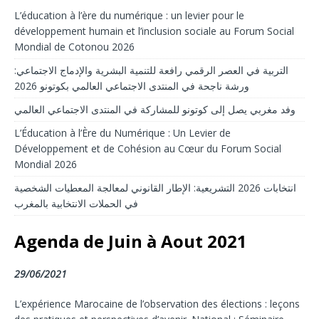
L’éducation à l’ère du numérique : un levier pour le
développement humain et l’inclusion sociale au Forum Social
Mondial de Cotonou 2026
التربية في العصر الرقمي رافعة للتنمية البشرية والإدماج الاجتماعي:
ورشة ناجحة في المنتدى الاجتماعي العالمي بكوتونو 2026
وفد مغربي يصل إلى كوتونو للمشاركة في المنتدى الاجتماعي العالمي
L’Éducation à l’Ère du Numérique : Un Levier de
Développement et de Cohésion au Cœur du Forum Social
Mondial 2026
انتخابات 2026 التشريعية: الإطار القانوني لمعالجة المعطيات الشخصية
في الحملات الانتخابية بالمغرب
Agenda de Juin à Aout 2021
29/06/2021
L’expérience Marocaine de l’observation des élections : leçons