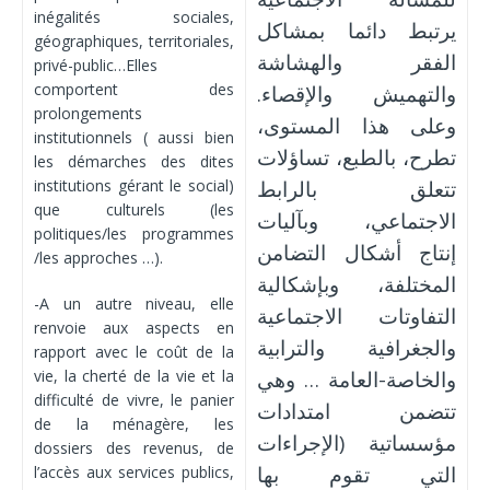
inégalités sociales,
يرتبط دائما بمشاكل
géographiques, territoriales,
الفقر والهشاشة
privé-public…Elles
comportent des
والتهميش والإقصاء.
prolongements
وعلى هذا المستوى،
institutionnels ( aussi bien
تطرح، بالطبع، تساؤلات
les démarches des dites
institutions gérant le social)
تتعلق بالرابط
que culturels (les
الاجتماعي، وبآليات
politiques/les programmes
إنتاج أشكال التضامن
/les approches …).
المختلفة، وبإشكالية
-A un autre niveau, elle
التفاوتات الاجتماعية
renvoie aux aspects en
والجغرافية والترابية
rapport avec le coût de la
vie, la cherté de la vie et la
والخاصة-العامة … وهي
difficulté de vivre, le panier
تتضمن امتدادات
de la ménagère, les
مؤسساتية (الإجراءات
dossiers des revenus, de
التي تقوم بها
l’accès aux services publics,