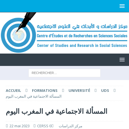
ACCUEIL
FORMATIONS
UNIVERSITÉ
UDS
المسألة الاجتماعية في المغرب اليوم
المسألة الاجتماعية في المغرب اليوم
22 mai 2023
0
CERSS مركز الدراسات