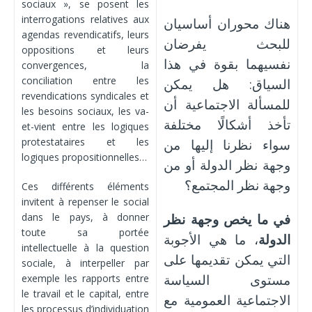
sociaux », se posent les
interrogations relatives aux
هناك محوران أساسيان
agendas revendicatifs, leurs
للبحث يفرضان
oppositions et leurs
نفسيهما بقوة في هذا
convergences, la
conciliation entre les
السياق: هل يمكن
revendications syndicales et
للمسألة الاجتماعية أن
les besoins sociaux, les va-
تأخذ أشكالًا مختلفة
et-vient entre les logiques
protestataires et les
سواء نظرنا إليها من
logiques propositionnelles…
وجهة نظر الدولة أو من
وجهة نظر المجتمع؟
Ces différents éléments
invitent à repenser le social
dans le pays, à donner
في ما يخص وجهة نظر
toute sa portée
الدولة
، ما هي الأجوبة
intellectuelle à la question
التي يمكن تقديمها على
sociale, à interpeller par
مستوى السياسة
exemple les rapports entre
le travail et le capital, entre
الاجتماعية العمومية مع
les processus d’individuation