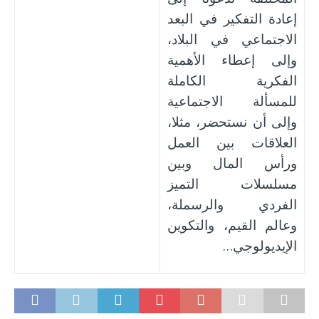
إعادة التفكير في البعد
الاجتماعي في البلاد،
وإلى إعطاء الأهمية
الفكرية الكاملة
للمسألة الاجتماعية
وإلى أن نستحضر، مثلا،
العلاقات بين العمل
ورأس المال وبين
مسلسلات التميز
الفردي والرسملة،
وعالم القيم، والتكوين
الإيديولوجي…