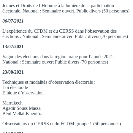
Jeunes et Droits de l’Homme à la lumière de la participation
électorale. National : Séminaire ouvert. Public divers (50 personnes).
06/07/2021
L’expérience du CFDM et du CERSS dans l’observation des
élections . National : Séminaire ouvert Public divers (70 personnes)
13/07/2021
Vague des élections dans la région arabe pour l’année 2021.
National : Séminaire ouvert Public divers (70 personnes)
23/08/2021
Techniques et modalités d’observation électorale ;
Loi électorale
Ethique d’observation
Marrakech
Agadir Souss Massa
Béni Mellal-Khénifra
Observateurs du CERSS et du FCDM groupe 1 (50 personnes)