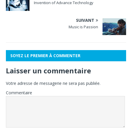
Invention of Advance Technology
SUIVANT
Music is Passion
SOYEZ LE PREMIER À COMMENTER
Laisser un commentaire
Votre adresse de messagerie ne sera pas publiée.
Commentaire