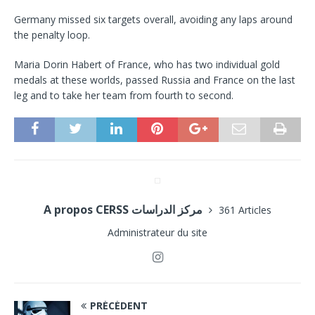
Germany missed six targets overall, avoiding any laps around
the penalty loop.
Maria Dorin Habert of France, who has two individual gold
medals at these worlds, passed Russia and France on the last
leg and to take her team from fourth to second.
A propos CERSS مركز الدراسات
361 Articles
Administrateur du site
PRÉCÉDENT