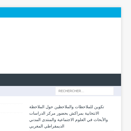
تكوين للملاحظات والملاحظين حول الملاحظة
الانتخابية بمراكش بحضور مركز الدراسات
والأبحاث في العلوم الاجتماعية والمنتدى المدني
الديمقراطي المغربي