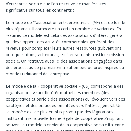
d’entreprise sociale que l’on retrouve de manière très
significative sur tous les continents :
Le modèle de “l’association entrepreneuriale” (AE) est de loin le
plus répandu. Il comporte un certain nombre de variantes. En
résumé, ce modèle est celui des associations d’intérêt général
qui développent des activités commerciales générant des
revenus pour compléter leurs autres ressources (subventions
publiques, dons, volontariat, etc.) et soutenir ainsi leur mission
sociale. On retrouve aussi ici des associations engagées dans
des processus de professionnalisation peu ou prou inspirés du
monde traditionnel de l’entreprise.
Le modèle de la « coopérative sociale » (CS) correspond à des
organisations visant l’intérêt mutuel des membres (des
coopératives et parfois des associations) qui évoluent vers des
stratégies et des pratiques orientées vers l’intérêt général. Un
tel modèle est de plus en plus promu par des législations
instituant une nouvelle forme légale de coopérative s’inspirant
souvent du modèle pionnier de la coopérative sociale italienne