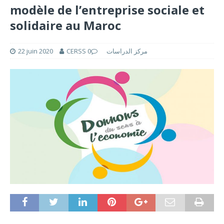
modèle de l’entreprise sociale et
solidaire au Maroc
22 juin 2020
0
CERSS مركز الدراسات