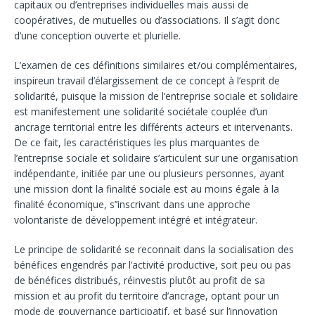
capitaux ou d’entreprises individuelles mais aussi de
coopératives, de mutuelles ou d’associations. Il s’agit donc
d’une conception ouverte et plurielle.
L’examen de ces définitions similaires et/ou complémentaires,
inspireun travail d’élargissement de ce concept à l’esprit de
solidarité, puisque la mission de l’entreprise sociale et solidaire
est manifestement une solidarité sociétale couplée d’un
ancrage territorial entre les différents acteurs et intervenants.
De ce fait, les caractéristiques les plus marquantes de
l’entreprise sociale et solidaire s’articulent sur une organisation
indépendante, initiée par une ou plusieurs personnes, ayant
une mission dont la finalité sociale est au moins égale à la
finalité économique, s’’inscrivant dans une approche
volontariste de développement intégré et intégrateur.
Le principe de solidarité se reconnait dans la socialisation des
bénéfices engendrés par l’activité productive, soit peu ou pas
de bénéfices distribués, réinvestis plutôt au profit de sa
mission et au profit du territoire d’ancrage, optant pour un
mode de gouvernance participatif, et basé sur l’innovation