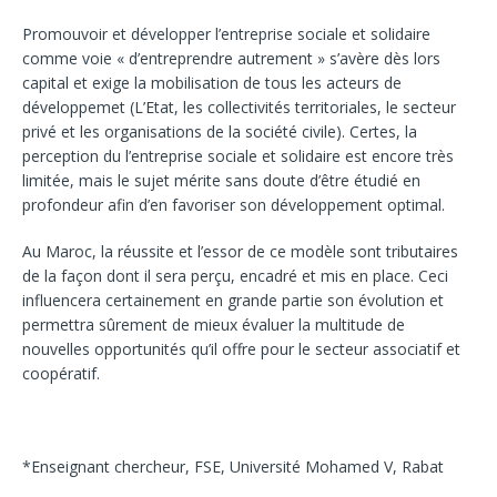
Promouvoir et développer l’entreprise sociale et solidaire
comme voie « d’entreprendre autrement » s’avère dès lors
capital et exige la mobilisation de tous les acteurs de
développemet (L’Etat, les collectivités territoriales, le secteur
privé et les organisations de la société civile). Certes, la
perception du l’entreprise sociale et solidaire est encore très
limitée, mais le sujet mérite sans doute d’être étudié en
profondeur afin d’en favoriser son développement optimal.
Au Maroc, la réussite et l’essor de ce modèle sont tributaires
de la façon dont il sera perçu, encadré et mis en place. Ceci
influencera certainement en grande partie son évolution et
permettra sûrement de mieux évaluer la multitude de
nouvelles opportunités qu’il offre pour le secteur associatif et
coopératif.
*Enseignant chercheur, FSE, Université Mohamed V, Rabat