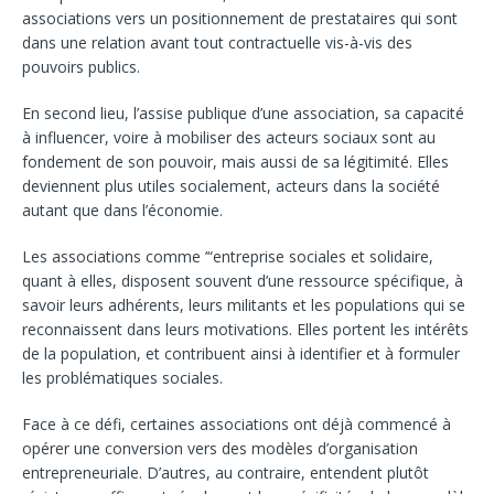
associations vers un positionnement de prestataires qui sont
dans une relation avant tout contractuelle vis-à-vis des
pouvoirs publics.
En second lieu, l’assise publique d’une association, sa capacité
à influencer, voire à mobiliser des acteurs sociaux sont au
fondement de son pouvoir, mais aussi de sa légitimité. Elles
deviennent plus utiles socialement, acteurs dans la société
autant que dans l’économie.
Les associations comme ’“entreprise sociales et solidaire,
quant à elles, disposent souvent d’une ressource spécifique, à
savoir leurs adhérents, leurs militants et les populations qui se
reconnaissent dans leurs motivations. Elles portent les intérêts
de la population, et contribuent ainsi à identifier et à formuler
les problématiques sociales.
Face à ce défi, certaines associations ont déjà commencé à
opérer une conversion vers des modèles d’organisation
entrepreneuriale. D’autres, au contraire, entendent plutôt