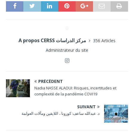
A propos CERSS مركز الدراسات
356 Articles
Administrateur du site
PRÉCÉDENT
Nadia NASSE ALAOUI: Risques, incertitudes et
complexité de la pandémie COVI19
SUIVANT
د. عبدالله ساعف: كورونا ، اللايقين ومآلات العولمة