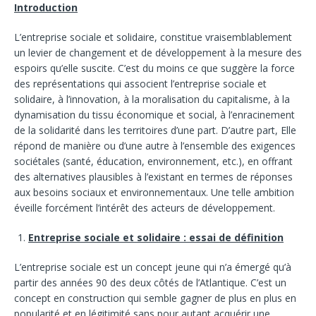
Introduction
L’entreprise sociale et solidaire, constitue vraisemblablement
un levier de changement et de développement à la mesure des
espoirs qu’elle suscite. C’est du moins ce que suggère la force
des représentations qui associent l’entreprise sociale et
solidaire, à l’innovation, à la moralisation du capitalisme, à la
dynamisation du tissu économique et social, à l’enracinement
de la solidarité dans les territoires d’une part. D’autre part, Elle
répond de manière ou d’une autre à l’ensemble des exigences
sociétales (santé, éducation, environnement, etc.), en offrant
des alternatives plausibles à l’existant en termes de réponses
aux besoins sociaux et environnementaux. Une telle ambition
éveille forcément l’intérêt des acteurs de développement.
Entreprise sociale et solidaire : essai de définition
L’entreprise sociale est un concept jeune qui n’a émergé qu’à
partir des années 90 des deux côtés de l’Atlantique. C’est un
concept en construction qui semble gagner de plus en plus en
popularité et en légitimité sans pour autant acquérir une