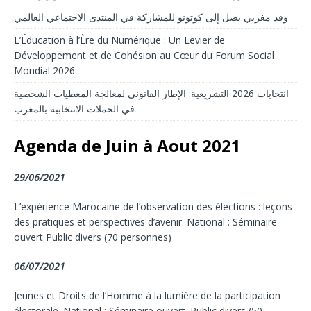
وفد مغربي يصل إلى كوتونو للمشاركة في المنتدى الاجتماعي العالمي
L’Éducation à l’Ère du Numérique : Un Levier de
Développement et de Cohésion au Cœur du Forum Social
Mondial 2026
انتخابات 2026 التشريعية: الإطار القانوني لمعالجة المعطيات الشخصية
في الحملات الانتخابية بالمغرب
Agenda de Juin à Aout 2021
29/06/2021
L’expérience Marocaine de l’observation des élections : leçons
des pratiques et perspectives d’avenir. National : Séminaire
ouvert Public divers (70 personnes)
06/07/2021
Jeunes et Droits de l’Homme à la lumière de la participation
électorale. National : Séminaire ouvert. Public divers (50