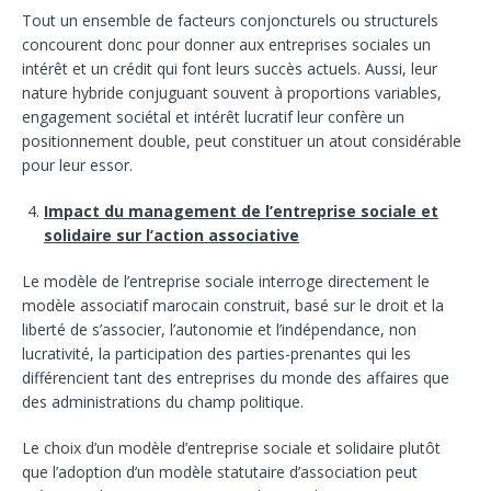
Tout un ensemble de facteurs conjoncturels ou structurels
concourent donc pour donner aux entreprises sociales un
intérêt et un crédit qui font leurs succès actuels. Aussi, leur
nature hybride conjuguant souvent à proportions variables,
engagement sociétal et intérêt lucratif leur confère un
positionnement double, peut constituer un atout considérable
pour leur essor.
Impact du management de l’entreprise sociale et
solidaire sur l’action associative
Le modèle de l’entreprise sociale interroge directement le
modèle associatif marocain construit, basé sur le droit et la
liberté de s’associer, l’autonomie et l’indépendance, non
lucrativité, la participation des parties-prenantes qui les
différencient tant des entreprises du monde des affaires que
des administrations du champ politique.
Le choix d’un modèle d’entreprise sociale et solidaire plutôt
que l’adoption d’un modèle statutaire d’association peut