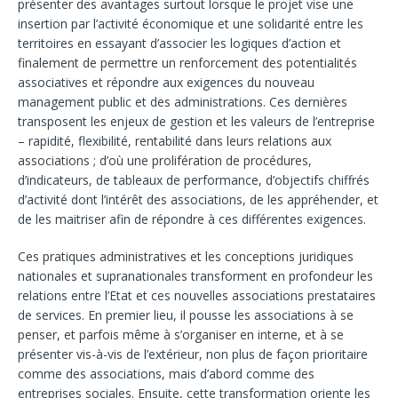
présenter des avantages surtout lorsque le projet vise une
insertion par l’activité économique et une solidarité entre les
territoires en essayant d’associer les logiques d’action et
finalement de permettre un renforcement des potentialités
associatives et répondre aux exigences du nouveau
management public et des administrations. Ces dernières
transposent les enjeux de gestion et les valeurs de l’entreprise
– rapidité, flexibilité, rentabilité dans leurs relations aux
associations ; d’où une prolifération de procédures,
d’indicateurs, de tableaux de performance, d’objectifs chiffrés
d’activité dont l’intérêt des associations, de les appréhender, et
de les maitriser afin de répondre à ces différentes exigences.
Ces pratiques administratives et les conceptions juridiques
nationales et supranationales transforment en profondeur les
relations entre l’Etat et ces nouvelles associations prestataires
de services. En premier lieu, il pousse les associations à se
penser, et parfois même à s’organiser en interne, et à se
présenter vis-à-vis de l’extérieur, non plus de façon prioritaire
comme des associations, mais d’abord comme des
entreprises sociales. Ensuite, cette transformation oriente les