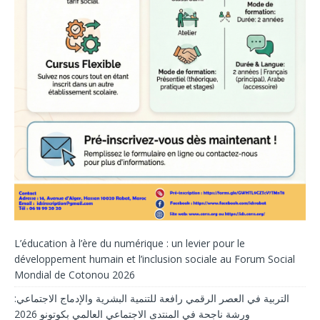
L’éducation à l’ère du numérique : un levier pour le
développement humain et l’inclusion sociale au Forum Social
Mondial de Cotonou 2026
التربية في العصر الرقمي رافعة للتنمية البشرية والإدماج الاجتماعي:
ورشة ناجحة في المنتدى الاجتماعي العالمي بكوتونو 2026