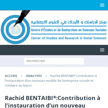
ACCUEIL
ANALYSES
Rachid BENTAIBI*:Contribution à
l’instauration d’un nouveau modèle de l’entreprise sociale et
solidaire au Maroc
Rachid BENTAIBI*:Contribution à
l’instauration d’un nouveau