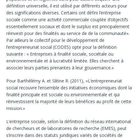
définition universelle, il est utilisé par différents acteurs pour
des significations diverses. Certains ont défini l’entreprise
sociale comme une activité commerciale couplée d’objectifs
essentiellement sociaux et dont le surplus est principalement
réinvesti pour des finalités au service de de la communauté».
Par ailleurs le collectif pour le développement de
l’entrepreneuriat social (CODES) opte pour la définition
suivante : « Entreprises à finalité sociale, sociétale ou
environnementale et à lucrativité limitée. Elles cherchent à
associer leurs parties prenantes à leur gouvernance.»
Pour Barthélémy A. et Slitine R. (2011), «L’entrepreneuriat
social recouvre l’ensemble des initiatives économiques dont la
finalité principale est sociale ou environnementale et qui
réinvestissent la majorité de leurs bénéfices au profit de cette
mission.»
L’entreprise sociale, selon la définition du réseau international
de chercheurs et de laboratoires de recherche (EMES), peut
s’inscrire dans des statuts juridiques variés de sociétés de