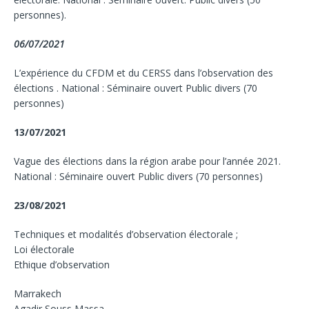
personnes).
06/07/2021
L’expérience du CFDM et du CERSS dans l’observation des
élections . National : Séminaire ouvert Public divers (70
personnes)
13/07/2021
Vague des élections dans la région arabe pour l’année 2021.
National : Séminaire ouvert Public divers (70 personnes)
23/08/2021
Techniques et modalités d’observation électorale ;
Loi électorale
Ethique d’observation
Marrakech
Agadir Souss Massa