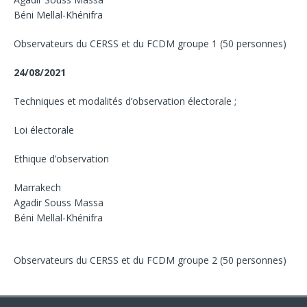
Béni Mellal-Khénifra
Observateurs du CERSS et du FCDM groupe 1 (50 personnes)
24/08/2021
Techniques et modalités d’observation électorale ;
Loi électorale
Ethique d’observation
Marrakech
Agadir Souss Massa
Béni Mellal-Khénifra
Observateurs du CERSS et du FCDM groupe 2 (50 personnes)