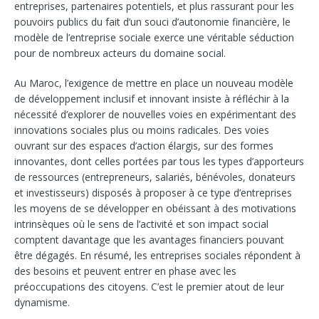
entreprises, partenaires potentiels, et plus rassurant pour les
pouvoirs publics du fait d’un souci d’autonomie financière, le
modèle de l’entreprise sociale exerce une véritable séduction
pour de nombreux acteurs du domaine social.
Au Maroc, l’exigence de mettre en place un nouveau modèle
de développement inclusif et innovant insiste à réfléchir à la
nécessité d’explorer de nouvelles voies en expérimentant des
innovations sociales plus ou moins radicales. Des voies
ouvrant sur des espaces d’action élargis, sur des formes
innovantes, dont celles portées par tous les types d’apporteurs
de ressources (entrepreneurs, salariés, bénévoles, donateurs
et investisseurs) disposés à proposer à ce type d’entreprises
les moyens de se développer en obéissant à des motivations
intrinsèques où le sens de l’activité et son impact social
comptent davantage que les avantages financiers pouvant
être dégagés. En résumé, les entreprises sociales répondent à
des besoins et peuvent entrer en phase avec les
préoccupations des citoyens. C’est le premier atout de leur
dynamisme.