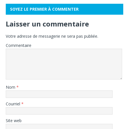
SOYEZ LE PREMIER À COMMENTER
Laisser un commentaire
Votre adresse de messagerie ne sera pas publiée.
Commentaire
Nom
*
Courriel
*
Site web