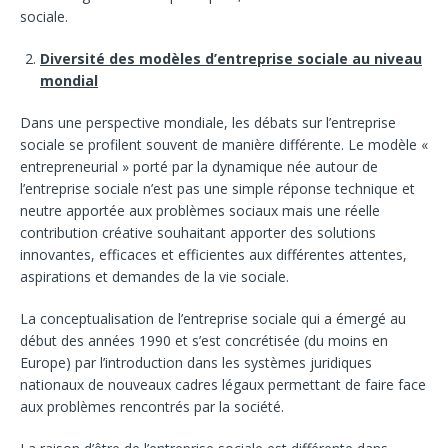
sociale.
Diversité des modèles d’entreprise sociale au niveau
mondial
Dans une perspective mondiale, les débats sur l’entreprise
sociale se profilent souvent de manière différente. Le modèle «
entrepreneurial » porté par la dynamique née autour de
l’entreprise sociale n’est pas une simple réponse technique et
neutre apportée aux problèmes sociaux mais une réelle
contribution créative souhaitant apporter des solutions
innovantes, efficaces et efficientes aux différentes attentes,
aspirations et demandes de la vie sociale.
La conceptualisation de l’entreprise sociale qui a émergé au
début des années 1990 et s’est concrétisée (du moins en
Europe) par l’introduction dans les systèmes juridiques
nationaux de nouveaux cadres légaux permettant de faire face
aux problèmes rencontrés par la société.