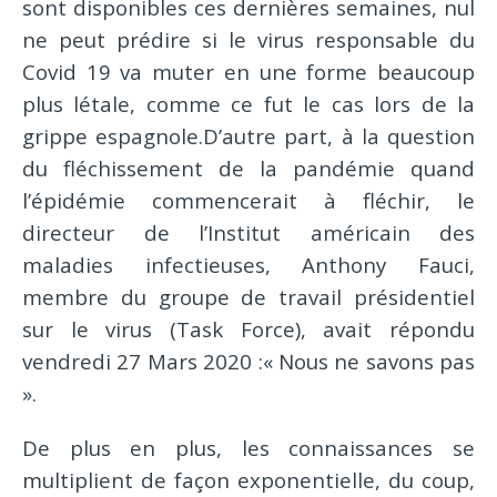
sont disponibles ces dernières semaines, nul
ne peut prédire si le virus responsable du
Covid 19 va muter en une forme beaucoup
plus létale, comme ce fut le cas lors de la
grippe espagnole.D’autre part, à la question
du fléchissement de la pandémie quand
l’épidémie commencerait à fléchir, le
directeur de l’Institut américain des
maladies infectieuses, Anthony Fauci,
membre du groupe de travail présidentiel
sur le virus (Task Force), avait répondu
vendredi 27 Mars 2020 :« Nous ne savons pas
».
De plus en plus, les connaissances se
multiplient de façon exponentielle, du coup,