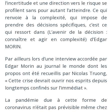
l’incertitude et une direction vers le risque se
profilent sans pour autant l’atteindre. Ce qui
renvoie à la complexité, qui impose de
prendre des décisions spécifiques, c’est ce
qui ressort dans (L’avenir de la décision :
connaître et agir en complexité) d’Edgar
MORIN.
Par ailleurs lors d’une interview accordée par
Edgar Morin au journal le monde dont les
propos ont été recueillis par Nicolas Truong,
« Cette crise devrait ouvrir nos esprits depuis
longtemps confinés sur l’immédiat ».
La pandémie due à cette forme de
coronavirus n’était pas prévisible même chez