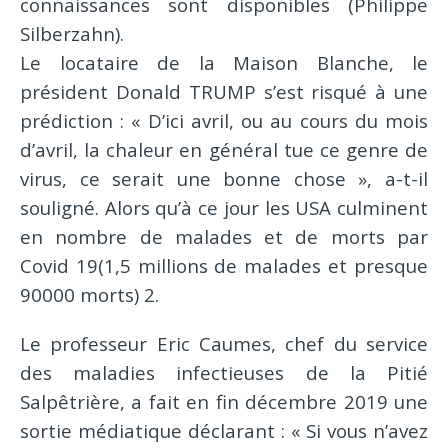
connaissances sont disponibles (Philippe
Silberzahn).
Le locataire de la Maison Blanche, le
président Donald TRUMP s’est risqué à une
prédiction : « D’ici avril, ou au cours du mois
d’avril, la chaleur en général tue ce genre de
virus, ce serait une bonne chose », a-t-il
souligné. Alors qu’à ce jour les USA culminent
en nombre de malades et de morts par
Covid 19(1,5 millions de malades et presque
90000 morts) 2.
Le professeur Eric Caumes, chef du service
des maladies infectieuses de la Pitié
Salpêtrière, a fait en fin décembre 2019 une
sortie médiatique déclarant : « Si vous n’avez