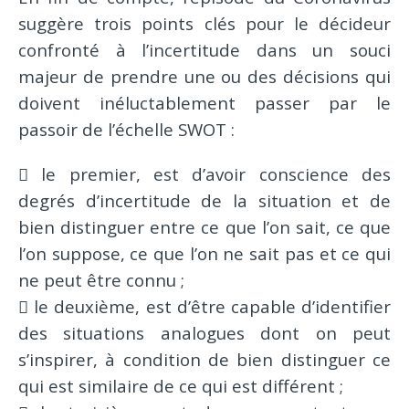
suggère trois points clés pour le décideur
confronté à l’incertitude dans un souci
majeur de prendre une ou des décisions qui
doivent inéluctablement passer par le
passoir de l’échelle SWOT :
 le premier, est d’avoir conscience des
degrés d’incertitude de la situation et de
bien distinguer entre ce que l’on sait, ce que
l’on suppose, ce que l’on ne sait pas et ce qui
ne peut être connu ;
 le deuxième, est d’être capable d’identifier
des situations analogues dont on peut
s’inspirer, à condition de bien distinguer ce
qui est similaire de ce qui est différent ;