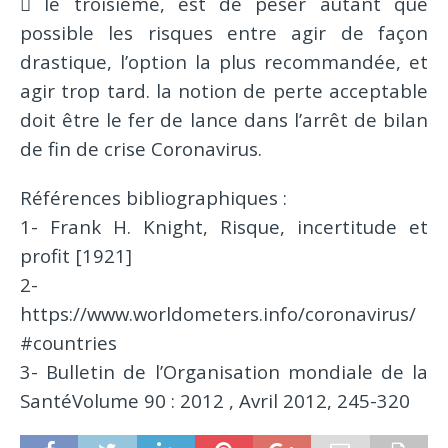
 le troisième, est de peser autant que
possible les risques entre agir de façon
drastique, l’option la plus recommandée, et
agir trop tard. la notion de perte acceptable
doit être le fer de lance dans l’arrêt de bilan
de fin de crise Coronavirus.
Références bibliographiques :
1- Frank H. Knight, Risque, incertitude et
profit [1921]
2-
https://www.worldometers.info/coronavirus/
#countries
3- Bulletin de l’Organisation mondiale de la
SantéVolume 90 : 2012 , Avril 2012, 245-320