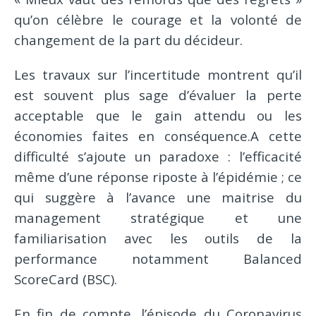
qu’on célèbre le courage et la volonté de
changement de la part du décideur.
Les travaux sur l’incertitude montrent qu’il
est souvent plus sage d’évaluer la perte
acceptable que le gain attendu ou les
économies faites en conséquence.A cette
difficulté s’ajoute un paradoxe : l’efficacité
même d’une réponse riposte à l’épidémie ; ce
qui suggère à l’avance une maitrise du
management stratégique et une
familiarisation avec les outils de la
performance notamment Balanced
ScoreCard (BSC).
En fin de compte, l’épisode du Coronavirus