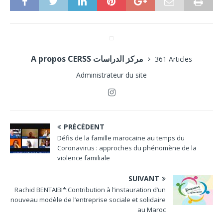
A propos CERSS مركز الدراسات
361 Articles
Administrateur du site
PRÉCÉDENT
Défis de la famille marocaine au temps du
Coronavirus : approches du phénomène de la
violence familiale
SUIVANT
Rachid BENTAIBI*:Contribution à l’instauration d’un
nouveau modèle de l’entreprise sociale et solidaire
au Maroc