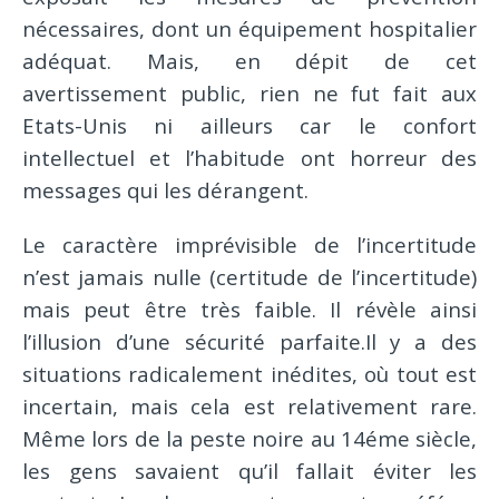
nécessaires, dont un équipement hospitalier
adéquat. Mais, en dépit de cet
avertissement public, rien ne fut fait aux
Etats-Unis ni ailleurs car le confort
intellectuel et l’habitude ont horreur des
messages qui les dérangent.
Le caractère imprévisible de l’incertitude
n’est jamais nulle (certitude de l’incertitude)
mais peut être très faible. Il révèle ainsi
l’illusion d’une sécurité parfaite.Il y a des
situations radicalement inédites, où tout est
incertain, mais cela est relativement rare.
Même lors de la peste noire au 14éme siècle,
les gens savaient qu’il fallait éviter les