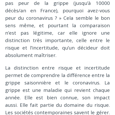
pas peur de la grippe (jusqu’à 10000
décès/an en France), pourquoi avez-vous
peur du coronavirus ? » Cela semble le bon
sens même, et pourtant la comparaison
n’est pas légitime, car elle ignore une
distinction très importante, celle entre le
risque et l’incertitude, qu’un décideur doit
absolument maîtriser.
La distinction entre risque et incertitude
permet de comprendre la différence entre la
grippe saisonnière et le coronavirus. La
grippe est une maladie qui revient chaque
année. Elle est bien connue, son impact
aussi. Elle fait partie du domaine du risque.
Les sociétés contemporaines savent le gérer.