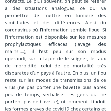
contacts. Le plus souvent, on peut se référer
à des situations analogues, ce qui va
permettre de mettre en lumière des
similitudes et des différences. Ainsi du
coronavirus où l’information semble floue. Si
l’information est disponible sur les mesures
prophylactiques efficaces (lavage des
mains…..), il l’est peu sur son modus
operandi, sur la façon de le soigner, le taux
de morbidité, celui de de mortalité très
disparates d’un pays à l’autre. En plus, un flou
reste sur les modes de transmissions de ce
virus (ne pas porter une bavette puis après
peu de temps, verbaliser les gens qui ne
portent pas de bavette), ni comment il induit
les formes graves de covid19 chez certains et