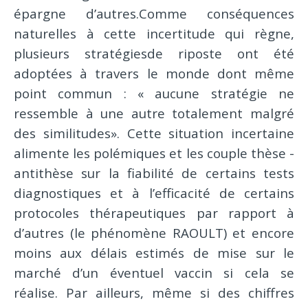
épargne d’autres.Comme conséquences
naturelles à cette incertitude qui règne,
plusieurs stratégiesde riposte ont été
adoptées à travers le monde dont même
point commun : « aucune stratégie ne
ressemble à une autre totalement malgré
des similitudes». Cette situation incertaine
alimente les polémiques et les couple thèse -
antithèse sur la fiabilité de certains tests
diagnostiques et à l’efficacité de certains
protocoles thérapeutiques par rapport à
d’autres (le phénomène RAOULT) et encore
moins aux délais estimés de mise sur le
marché d’un éventuel vaccin si cela se
réalise. Par ailleurs, même si des chiffres