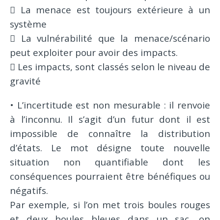
 La menace est toujours extérieure à un
système
 La vulnérabilité que la menace/scénario
peut exploiter pour avoir des impacts.
 Les impacts, sont classés selon le niveau de
gravité
• L’incertitude est non mesurable : il renvoie
à l’inconnu. Il s’agit d’un futur dont il est
impossible de connaître la distribution
d’états. Le mot désigne toute nouvelle
situation non quantifiable dont les
conséquences pourraient être bénéfiques ou
négatifs.
Par exemple, si l’on met trois boules rouges
et deux boules bleues dans un sac, on