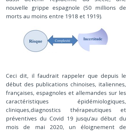
nouvelle grippe espagnole (50 millions de
morts au moins entre 1918 et 1919).
Ceci dit, il faudrait rappeler que depuis le
début des publications chinoises, italiennes,
françaises, espagnoles et allemandes sur les
caractéristiques épidémiologiques,
cliniques,diagnostics thérapeutiques et
préventives du Covid 19 jusqu’au début du
mois de mai 2020, un éloignement de