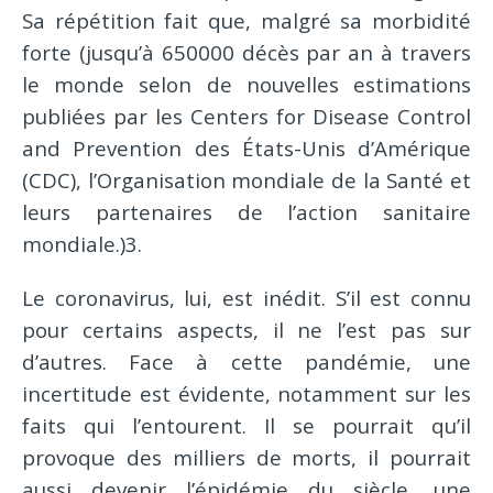
Sa répétition fait que, malgré sa morbidité
forte (jusqu’à 650000 décès par an à travers
le monde selon de nouvelles estimations
publiées par les Centers for Disease Control
and Prevention des États-Unis d’Amérique
(CDC), l’Organisation mondiale de la Santé et
leurs partenaires de l’action sanitaire
mondiale.)3.
Le coronavirus, lui, est inédit. S’il est connu
pour certains aspects, il ne l’est pas sur
d’autres. Face à cette pandémie, une
incertitude est évidente, notamment sur les
faits qui l’entourent. Il se pourrait qu’il
provoque des milliers de morts, il pourrait
aussi devenir l’épidémie du siècle, une