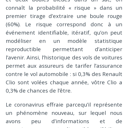
connaît la probabilité « risque » dans un
premier tirage d’extraire une boule rouge
(60%). Le risque correspond donc à un
événement identifiable, itératif, qu’on peut
modéliser en un modèle statistique
reproductible permettant d’anticiper
l’avenir. Ainsi, l’historique des vols de voitures
permet aux assureurs de tarifer l’assurance
contre le vol automobile : si 0,3% des Renault
Clio sont volées chaque année, vôtre Clio a
0,3% de chances de l’être.
Le coronavirus effraie parcequ’il représente
un phénomène nouveau, sur lequel nous
avons peu d’informations et de