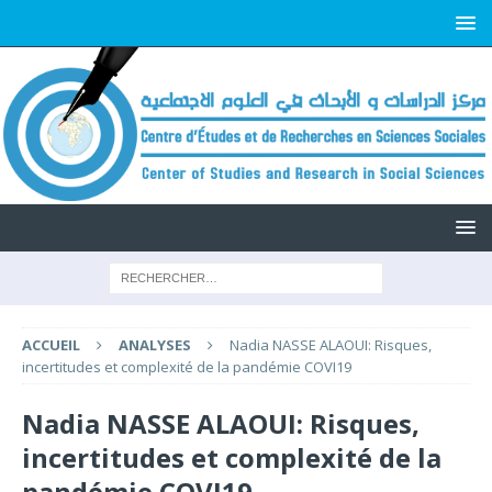
ACCUEIL
ANALYSES
Nadia NASSE ALAOUI: Risques,
incertitudes et complexité de la pandémie COVI19
Nadia NASSE ALAOUI: Risques,
incertitudes et complexité de la
pandémie COVI19