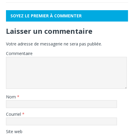
SOYEZ LE PREMIER À COMMENTER
Laisser un commentaire
Votre adresse de messagerie ne sera pas publiée.
Commentaire
Nom
*
Courriel
*
Site web