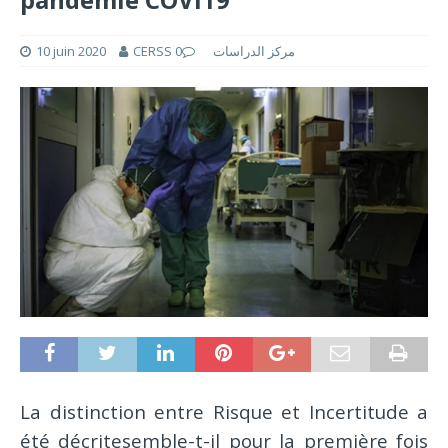
10 juin 2020
0
CERSS مركز الدراسات
La distinction entre Risque et Incertitude a
été décritesemble-t-il pour la première fois