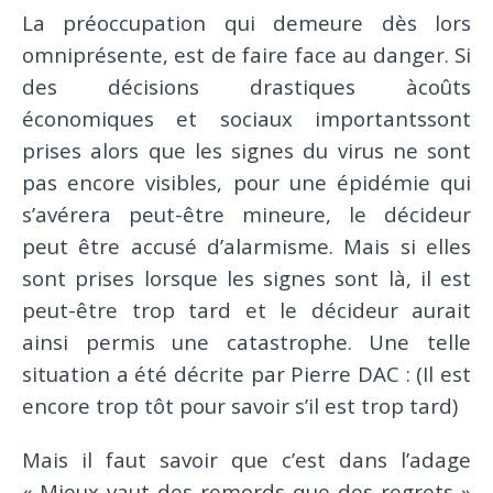
La préoccupation qui demeure dès lors
omniprésente, est de faire face au danger. Si
des décisions drastiques àcoûts
économiques et sociaux importantssont
prises alors que les signes du virus ne sont
pas encore visibles, pour une épidémie qui
s’avérera peut-être mineure, le décideur
peut être accusé d’alarmisme. Mais si elles
sont prises lorsque les signes sont là, il est
peut-être trop tard et le décideur aurait
ainsi permis une catastrophe. Une telle
situation a été décrite par Pierre DAC : (Il est
encore trop tôt pour savoir s’il est trop tard)
Mais il faut savoir que c’est dans l’adage
« Mieux vaut des remords que des regrets »