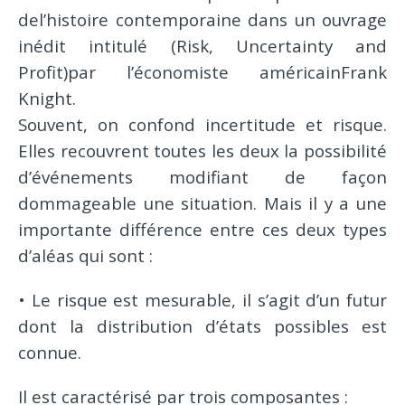
del’histoire contemporaine dans un ouvrage
inédit intitulé (Risk, Uncertainty and
Profit)par l’économiste américainFrank
Knight.
Souvent, on confond incertitude et risque.
Elles recouvrent toutes les deux la possibilité
d’événements modifiant de façon
dommageable une situation. Mais il y a une
importante différence entre ces deux types
d’aléas qui sont :
• Le risque est mesurable, il s’agit d’un futur
dont la distribution d’états possibles est
connue.
Il est caractérisé par trois composantes :