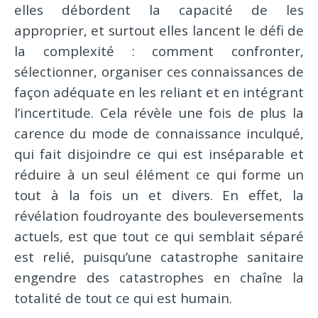
elles débordent la capacité de les
approprier, et surtout elles lancent le défi de
la complexité : comment confronter,
sélectionner, organiser ces connaissances de
façon adéquate en les reliant et en intégrant
l’incertitude. Cela révèle une fois de plus la
carence du mode de connaissance inculqué,
qui fait disjoindre ce qui est inséparable et
réduire à un seul élément ce qui forme un
tout à la fois un et divers. En effet, la
révélation foudroyante des bouleversements
actuels, est que tout ce qui semblait séparé
est relié, puisqu’une catastrophe sanitaire
engendre des catastrophes en chaîne la
totalité de tout ce qui est humain.