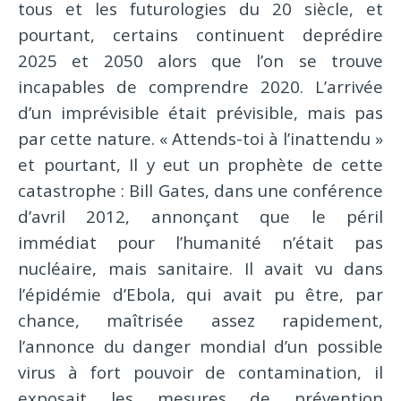
tous et les futurologies du 20 siècle, et
pourtant, certains continuent deprédire
2025 et 2050 alors que l’on se trouve
incapables de comprendre 2020. L’arrivée
d’un imprévisible était prévisible, mais pas
par cette nature. « Attends-toi à l’inattendu »
et pourtant, Il y eut un prophète de cette
catastrophe : Bill Gates, dans une conférence
d’avril 2012, annonçant que le péril
immédiat pour l’humanité n’était pas
nucléaire, mais sanitaire. Il avait vu dans
l’épidémie d’Ebola, qui avait pu être, par
chance, maîtrisée assez rapidement,
l’annonce du danger mondial d’un possible
virus à fort pouvoir de contamination, il
exposait les mesures de prévention