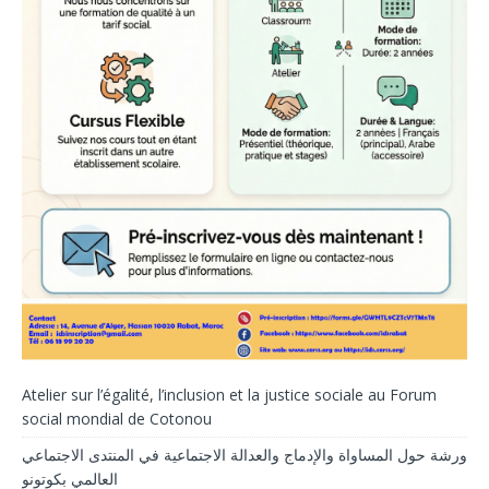
Atelier sur l’égalité, l’inclusion et la justice sociale au Forum
social mondial de Cotonou
ورشة حول المساواة والإدماج والعدالة الاجتماعية في المنتدى الاجتماعي
العالمي بكوتونو