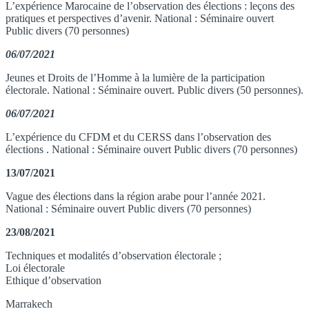
L’expérience Marocaine de l’observation des élections : leçons des
pratiques et perspectives d’avenir. National : Séminaire ouvert
Public divers (70 personnes)
06/07/2021
Jeunes et Droits de l’Homme à la lumière de la participation
électorale. National : Séminaire ouvert. Public divers (50 personnes).
06/07/2021
L’expérience du CFDM et du CERSS dans l’observation des
élections . National : Séminaire ouvert Public divers (70 personnes)
13/07/2021
Vague des élections dans la région arabe pour l’année 2021.
National : Séminaire ouvert Public divers (70 personnes)
23/08/2021
Techniques et modalités d’observation électorale ;
Loi électorale
Ethique d’observation
Marrakech