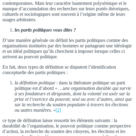
contemporaines. Mais leur caractère hautement polysémique et le
manque d’accumulation des recherches sur leurs portés théoriques,
culturels et sociologiques sont souvent à l’origine même de leurs
usages arbitraires.
les partis politiques vous dites ?
D’une manière générale on définit les partis politiques comme des
organisations instituées par des hommes se partageant une idéologie
et un idéal politiques qu’ils cherchent à imposer lorsque celles ci
arrivent au pouvoir politique.
En fait, deux types de définition se disputent l’identification
conceptuelle des partis politiques :
la définition politique
: dans la littérature politique un parti
politique est d’abord «
…une organisation durable qui survie
à ses fondateurs et dirigeants, dont la volonté est axée sur la
prise et l’exercice du pouvoir, seul ou avec d’autres, ainsi que
sur la recherche du soutien populaire à travers les élections
ou autres manières.
»
[2]
ce type de définition laisse ressortir les éléments suivants : la
durabilité de l’organisation, le pouvoir politique comme perspective
d’action, la recherche du soutien des citoyens, les élections et les