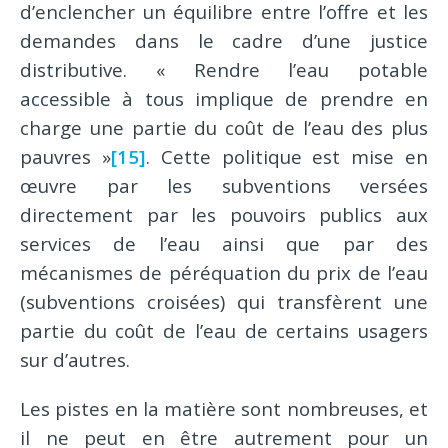
d’enclencher un équilibre entre l’offre et les
demandes dans le cadre d’une justice
distributive. « Rendre l’eau potable
accessible à tous implique de prendre en
charge une partie du coût de l’eau des plus
pauvres »
[15]
. Cette politique est mise en
œuvre par les subventions versées
directement par les pouvoirs publics aux
services de l’eau ainsi que par des
mécanismes de péréquation du prix de l’eau
(subventions croisées) qui transfèrent une
partie du coût de l’eau de certains usagers
sur d’autres.
Les pistes en la matière sont nombreuses, et
il ne peut en être autrement pour un