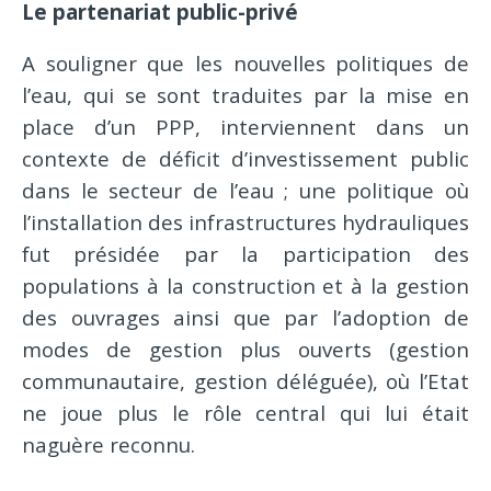
Le partenariat public-privé
A souligner que les nouvelles politiques de
l’eau, qui se sont traduites par la mise en
place d’un PPP, interviennent dans un
contexte de déficit d’investissement public
dans le secteur de l’eau ; une politique où
l’installation des infrastructures hydrauliques
fut présidée par la participation des
populations à la construction et à la gestion
des ouvrages ainsi que par l’adoption de
modes de gestion plus ouverts (gestion
communautaire, gestion déléguée), où l’Etat
ne joue plus le rôle central qui lui était
naguère reconnu.