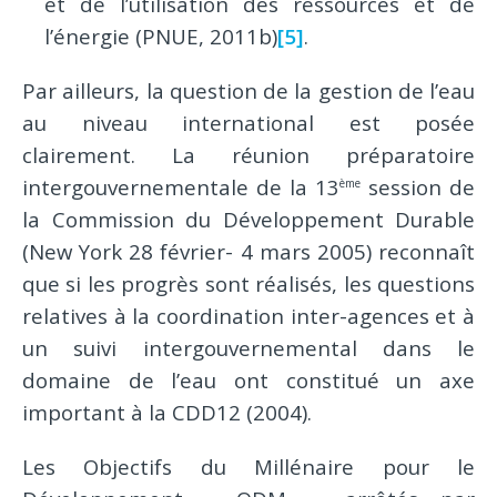
et de l’utilisation des ressources et de
l’énergie (PNUE, 2011b)
[5]
.
Par ailleurs, la question de la gestion de l’eau
au niveau international est posée
clairement. La réunion préparatoire
intergouvernementale de la 13
session de
ème
la Commission du Développement Durable
(New York 28 février- 4 mars 2005) reconnaît
que si les progrès sont réalisés, les questions
relatives à la coordination inter-agences et à
un suivi intergouvernemental dans le
domaine de l’eau ont constitué un axe
important à la CDD12 (2004).
Les Objectifs du Millénaire pour le