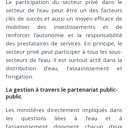
La participation du secteur privé dans le
secteur de l’eau peut être un des facteurs
clés de succès et aussi un moyen efficace de
mobiliser des investissements et de
renforcer l’autonomie et la responsabilité
des prestataires de services. En principe, le
secteur privé peut participer à tous les sous-
secteurs de l’eau. Il est surtout actif dans la
distribution d’eau, l’assainissement et
l’irrigation.
La gestion à travers le partenariat public-
public
Les ministères directement impliqués dans
les questions liées à l’eau et à
l’assainissement disposent chacun d’eux