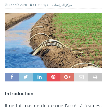
27 août 2020
1
CERSS مركز الدراسات
Introduction
Il ne fait pas de doute que l’accès à l’eau est