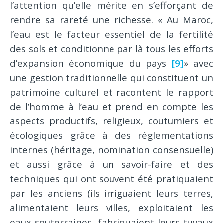
l’attention qu’elle mérite en s’efforçant de
rendre sa rareté une richesse. « Au Maroc,
l’eau est le facteur essentiel de la fertilité
des sols et conditionne par là tous les efforts
d’expansion économique du pays
[9]
» avec
une gestion traditionnelle qui constituent un
patrimoine culturel et racontent le rapport
de l’homme à l’eau et prend en compte les
aspects productifs, religieux, coutumiers et
écologiques grâce à des réglementations
internes (héritage, nomination consensuelle)
et aussi grâce à un savoir-faire et des
techniques qui ont souvent été pratiquaient
par les anciens (ils irriguaient leurs terres,
alimentaient leurs villes, exploitaient les
eaux souterraines, fabriquaient leurs tuyaux