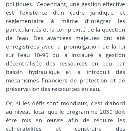
politiques. Cependant, une gestion effective
est l’existence d’un cadre juridique et
réglementaire à même d’intégrer les
particularités et la complexité de la question
de l’eau. Des avancées majeures ont été
enregistrées avec la promulgation de la loi
sur l’eau 10-95 qui a instauré la gestion
décentralisée des ressources en eau par
bassin hydraulique et a introduit des
mécanismes financiers de protection et de
préservation des ressources en eau.
Or, si les défis sont mondiaux, c’est d’abord
au niveau local que le programme 2030 doit
être mis en œuvre afin de réduire les
vulnérabilités et construire des