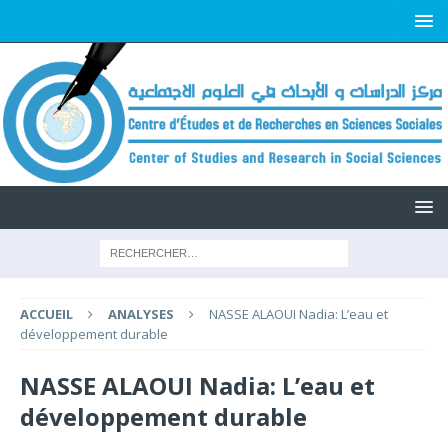
ACCUEIL
ANALYSES
NASSE ALAOUI Nadia: L’eau et
développement durable
NASSE ALAOUI Nadia: L’eau et
développement durable