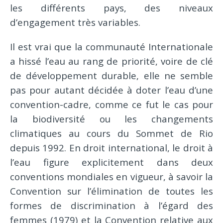
les différents pays, des niveaux
d’engagement très variables.
Il est vrai que la communauté Internationale
a hissé l’eau au rang de priorité, voire de clé
de développement durable, elle ne semble
pas pour autant décidée à doter l’eau d’une
convention-cadre, comme ce fut le cas pour
la biodiversité ou les changements
climatiques au cours du Sommet de Rio
depuis 1992. En droit international, le droit à
l’eau figure explicitement dans deux
conventions mondiales en vigueur, à savoir la
Convention sur l’élimination de toutes les
formes de discrimination à l’égard des
femmes (1979) et la Convention relative aux