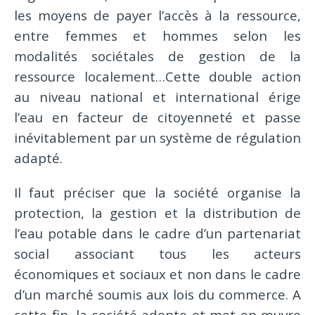
les moyens de payer l’accès à la ressource,
entre femmes et hommes selon les
modalités sociétales de gestion de la
ressource localement…Cette double action
au niveau national et international érige
l’eau en facteur de citoyenneté et passe
inévitablement par un système de régulation
adapté.
Il faut préciser que la société organise la
protection, la gestion et la distribution de
l’eau potable dans le cadre d’un partenariat
social associant tous les acteurs
économiques et sociaux et non dans le cadre
d’un marché soumis aux lois du commerce. A
cette fin, la société adopte et met en œuvre