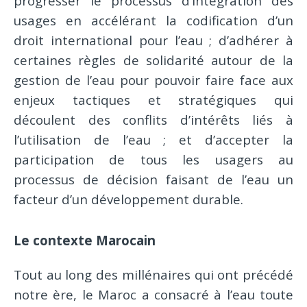
progresser le processus d’intégration des
usages en accélérant la codification d’un
droit international pour l’eau ; d’adhérer à
certaines règles de solidarité autour de la
gestion de l’eau pour pouvoir faire face aux
enjeux tactiques et stratégiques qui
découlent des conflits d’intérêts liés à
l’utilisation de l’eau ; et d’accepter la
participation de tous les usagers au
processus de décision faisant de l’eau un
facteur d’un développement durable.
Le contexte Marocain
Tout au long des millénaires qui ont précédé
notre ère, le Maroc a consacré à l’eau toute