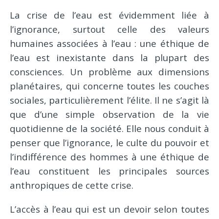
La crise de l’eau est évidemment liée à
l’ignorance, surtout celle des valeurs
humaines associées à l’eau : une éthique de
l’eau est inexistante dans la plupart des
consciences. Un problème aux dimensions
planétaires, qui concerne toutes les couches
sociales, particulièrement l’élite. Il ne s’agit là
que d’une simple observation de la vie
quotidienne de la société. Elle nous conduit à
penser que l’ignorance, le culte du pouvoir et
l’indifférence des hommes à une éthique de
l’eau constituent les principales sources
anthropiques de cette crise.
L’accès à l’eau qui est un devoir selon toutes