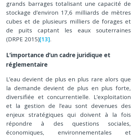
grands barrages totalisant une capacité de
stockage d’environ 17,6 milliards de mètres
cubes et de plusieurs milliers de forages et
de puits captant les eaux souterraines
(DRPE 2015)
[13]
.
L’importance d’un cadre juridique et
réglementaire
L’eau devient de plus en plus rare alors que
la demande devient de plus en plus forte,
diversifiée et concurrentielle. L’exploitation
et la gestion de l’eau sont devenues des
enjeux stratégiques qui doivent à la fois
répondre à des questions sociales,
économiques, environnementales et