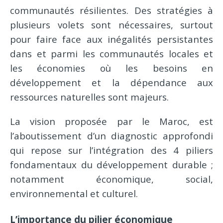
communautés résilientes. Des stratégies à
plusieurs volets sont nécessaires, surtout
pour faire face aux inégalités persistantes
dans et parmi les communautés locales et
les économies où les besoins en
développement et la dépendance aux
ressources naturelles sont majeurs.
La vision proposée par le Maroc, est
l’aboutissement d’un diagnostic approfondi
qui repose sur l’intégration des 4 piliers
fondamentaux du développement durable ;
notamment économique, social,
environnemental et culturel.
L’importance du pilier économique