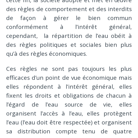
des règles de comportement et des interdits
de façon à gérer le bien commun
conformément à l’intérêt général,
cependant, la répartition de l’eau obéit à
des règles politiques et sociales bien plus
qu’à des règles économiques.
Ces règles ne sont pas toujours les plus
efficaces d’un point de vue économique mais
elles répondent à l’intérêt général, elles
fixent les droits et obligations de chacun à
l’égard de l’eau source de vie, elles
organisent l’accès à l’eau, elles protègent
l’eau (l’eau doit être respectée) et organisent
sa distribution compte tenu de quatre