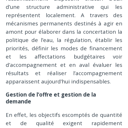
d’une structure administrative qui les
représentent localement. A travers des
mécanismes permanents destinés à agir en
amont pour élaborer dans la concertation la
politique de l’eau, la régulation, établir les
priorités, définir les modes de financement
et les affectations budgétaires voir
d’accompagnement et en aval évaluer les
résultats et réaliser l’accompagnement
apparaissent aujourd’hui indispensables.
Gestion de l’offre et gestion de la
demande
En effet, les objectifs escomptés de quantité
et de qualité exigent rapidement