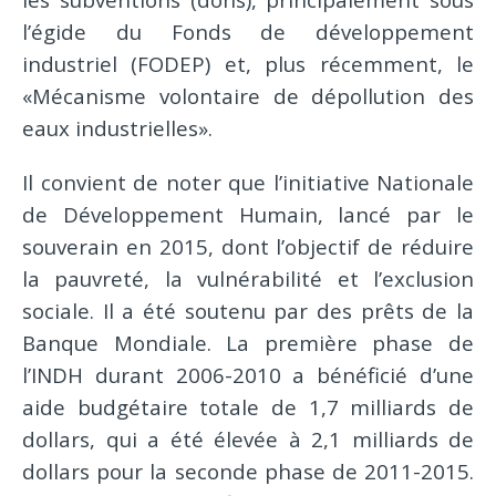
l’égide du Fonds de développement
industriel (FODEP) et, plus récemment, le
«Mécanisme volontaire de dépollution des
eaux industrielles».
Il convient de noter que l’initiative Nationale
de Développement Humain, lancé par le
souverain en 2015, dont l’objectif de réduire
la pauvreté, la vulnérabilité et l’exclusion
sociale. Il a été soutenu par des prêts de la
Banque Mondiale. La première phase de
l’INDH durant 2006-2010 a bénéficié d’une
aide budgétaire totale de 1,7 milliards de
dollars, qui a été élevée à 2,1 milliards de
dollars pour la seconde phase de 2011-2015.