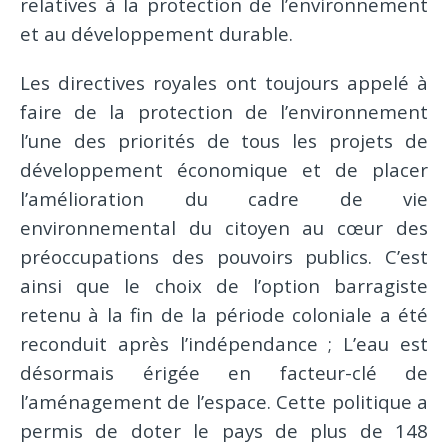
relatives à la protection de l’environnement
et au développement durable.
Les directives royales ont toujours appelé à
faire de la protection de l’environnement
l’une des priorités de tous les projets de
développement économique et de placer
l’amélioration du cadre de vie
environnemental du citoyen au cœur des
préoccupations des pouvoirs publics. C’est
ainsi que le choix de l’option barragiste
retenu à la fin de la période coloniale a été
reconduit après l’indépendance ; L’eau est
désormais érigée en facteur-clé de
l’aménagement de l’espace. Cette politique a
permis de doter le pays de plus de 148