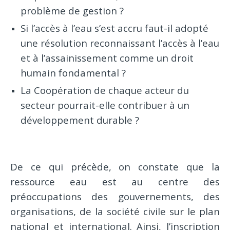
problème de gestion ?
Si l’accès à l’eau s’est accru faut-il adopté
une résolution reconnaissant l’accès à l’eau
et à l’assainissement comme un droit
humain fondamental ?
La Coopération de chaque acteur du
secteur pourrait-elle contribuer à un
développement durable ?
De ce qui précède, on constate que la
ressource eau est au centre des
préoccupations des gouvernements, des
organisations, de la société civile sur le plan
national et international. Ainsi, l’inscription