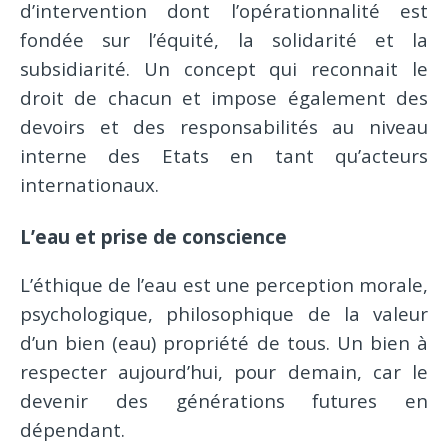
d’intervention dont l’opérationnalité est
fondée sur l’équité, la solidarité et la
subsidiarité. Un concept qui reconnait le
droit de chacun et impose également des
devoirs et des responsabilités au niveau
interne des Etats en tant qu’acteurs
internationaux.
L’eau et prise de conscience
L’éthique de l’eau est une perception morale,
psychologique, philosophique de la valeur
d’un bien (eau) propriété de tous. Un bien à
respecter aujourd’hui, pour demain, car le
devenir des générations futures en
dépendant.