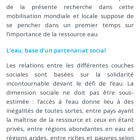
de la présente recherche dans cette
mobilisation mondiale et locale suppose de
se pencher dans un premier temps sur
l’importance de la ressource eau.
L’eau, base d‘un partenariat social
Les relations entre les différentes couches
sociales sont basées sur la solidarité
incontournable devant le défi de l’eau. La
dimension sociale ne doit pas être sous-
estimée : l’accès à l’eau donne lieu à des
inégalités de toutes sortes, entre pays ayant
la maîtrise de la ressource et ceux en étant
privés, entre régions abondantes en eau et
régions arides, entre riches et pauvres selon