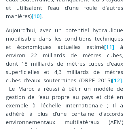
et utilisaient l’eau d’une foule d’autres
manières)
[10]
.
Aujourd’hui, avec un potentiel hydraulique
mobilisable dans les conditions techniques
et économiques actuelles estimé
[11]
à
environ 22 milliards de mètres cubes,
dont 18 milliards de mètres cubes d’eaux
superficielles et 4,3 milliards de mètres
cubes d’eaux souterraines (DRPE 2015)
[12]
.
Le Maroc a réussi à bâtir un modèle de
gestion de l’eau propre au pays et cité en
exemple à l’échelle internationale ; Il a
adhéré à plus d’une centaine d’accords
environnementaux multilatéraux (AEM)