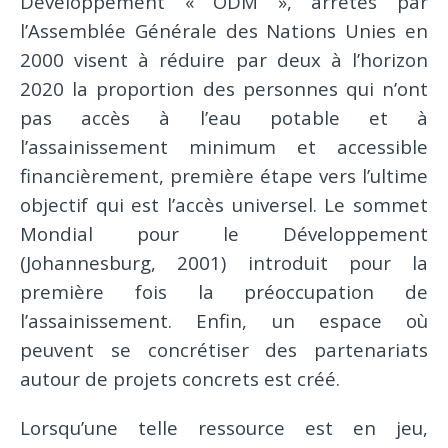
Développement « ODM », arrêtés par
l’Assemblée Générale des Nations Unies en
2000 visent à réduire par deux à l’horizon
2020 la proportion des personnes qui n’ont
pas accès à l’eau potable et à
l’assainissement minimum et accessible
financièrement, première étape vers l’ultime
objectif qui est l’accès universel. Le sommet
Mondial pour le Développement
(Johannesburg, 2001) introduit pour la
première fois la préoccupation de
l’assainissement. Enfin, un espace où
peuvent se concrétiser des partenariats
autour de projets concrets est créé.
Lorsqu’une telle ressource est en jeu,