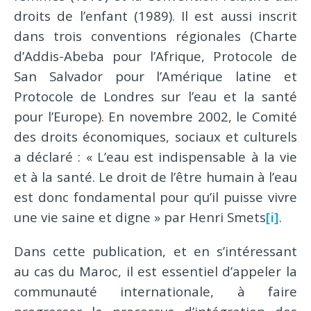
droits de l’enfant (1989). Il est aussi inscrit
dans trois conventions régionales (Charte
d’Addis-Abeba pour l’Afrique, Protocole de
San Salvador pour l’Amérique latine et
Protocole de Londres sur l’eau et la santé
pour l’Europe). En novembre 2002, le Comité
des droits économiques, sociaux et culturels
a déclaré : « L’eau est indispensable à la vie
et à la santé. Le droit de l’être humain à l’eau
est donc fondamental pour qu’il puisse vivre
une vie saine et digne » par Henri Smets
[i]
.
Dans cette publication, et en s’intéressant
au cas du Maroc, il est essentiel d’appeler la
communauté internationale, à faire