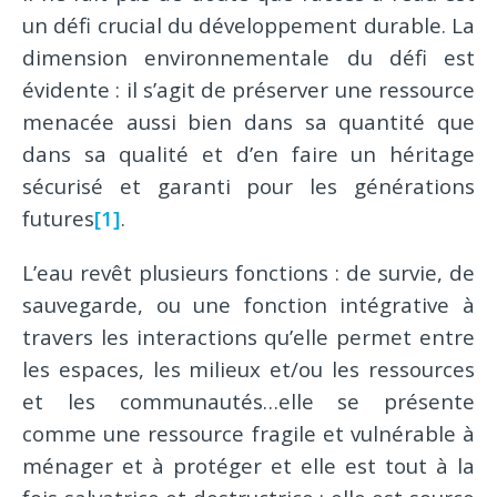
un défi crucial du développement durable. La
dimension environnementale du défi est
évidente : il s’agit de préserver une ressource
menacée aussi bien dans sa quantité que
dans sa qualité et d’en faire un héritage
sécurisé et garanti pour les générations
futures
[1]
.
L’eau revêt plusieurs fonctions : de survie, de
sauvegarde, ou une fonction intégrative à
travers les interactions qu’elle permet entre
les espaces, les milieux et/ou les ressources
et les communautés…elle se présente
comme une ressource fragile et vulnérable à
ménager et à protéger et elle est tout à la