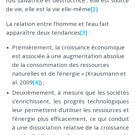
fois salvatrice et destructrice ; elle est source
de vie, elle est la vie elle-même
[2]
.
La relation entre l’homme et l’eau fait
apparaître deux tendances
[3]
:
Premièrement, la croissance économique
est associée à une augmentation absolue
de la consommation des ressources
naturelles et de l’énergie » (Krausmann et
al. 2009
[4]
) ;
Deuxièmement, à mesure que les sociétés
s’enrichissent, les progrès technologiques
leur permettent d’utiliser les ressources et
l’énergie plus efficacement, ce qui conduit
à une dissociation relative de la croissance