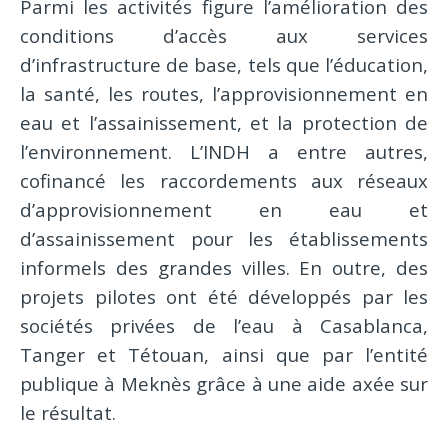
Parmi les activités figure l’amélioration des
conditions d’accès aux services
d’infrastructure de base, tels que l’éducation,
la santé, les routes, l’approvisionnement en
eau et l’assainissement, et la protection de
l’environnement. L’INDH a entre autres,
cofinancé les raccordements aux réseaux
d’approvisionnement en eau et
d’assainissement pour les établissements
informels des grandes villes. En outre, des
projets pilotes ont été développés par les
sociétés privées de l’eau à Casablanca,
Tanger et Tétouan, ainsi que par l’entité
publique à Meknès grâce à une aide axée sur
le résultat.