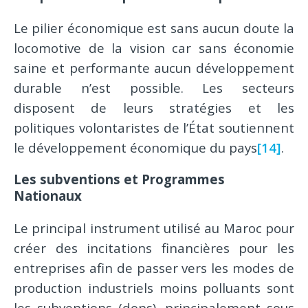
Le pilier économique est sans aucun doute la
locomotive de la vision car sans économie
saine et performante aucun développement
durable n’est possible. Les secteurs
disposent de leurs stratégies et les
politiques volontaristes de l’État soutiennent
le développement économique du pays
[14]
.
Les subventions et Programmes
Nationaux
Le principal instrument utilisé au Maroc pour
créer des incitations financières pour les
entreprises afin de passer vers les modes de
production industriels moins polluants sont
les subventions (dons), principalement sous