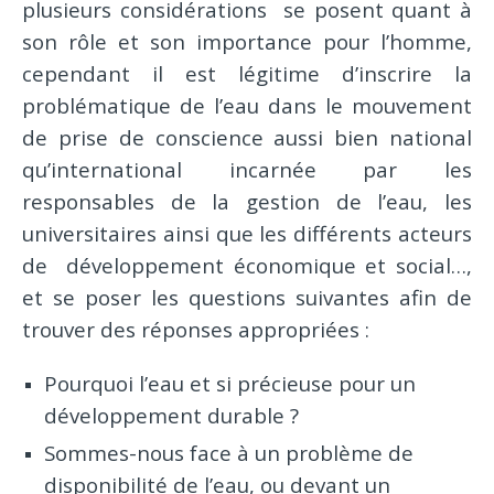
plusieurs considérations se posent quant à
son rôle et son importance pour l’homme,
cependant il est légitime d’inscrire la
problématique de l’eau dans le mouvement
de prise de conscience aussi bien national
qu’international incarnée par les
responsables de la gestion de l’eau, les
universitaires ainsi que les différents acteurs
de développement économique et social…,
et se poser les questions suivantes afin de
trouver des réponses appropriées :
Pourquoi l’eau et si précieuse pour un
développement durable ?
Sommes-nous face à un problème de
disponibilité de l’eau, ou devant un