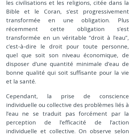
les civilisations et les religions, citée dans la
Bible et le Coran, s’est progressivement
transformée en une obligation. Plus
récemment cette obligation s’est
transformée en un véritable “droit à l’eau”,
c’est-à-dire le droit pour toute personne,
quel que soit son niveau économique, de
disposer d’une quantité minimale d’eau de
bonne qualité qui soit suffisante pour la vie
et la santé.
Cependant, la prise de conscience
individuelle ou collective des problèmes liés à
l’eau ne se traduit pas forcément par la
perception de l’efficacité de l’action
individuelle et collective. On observe selon