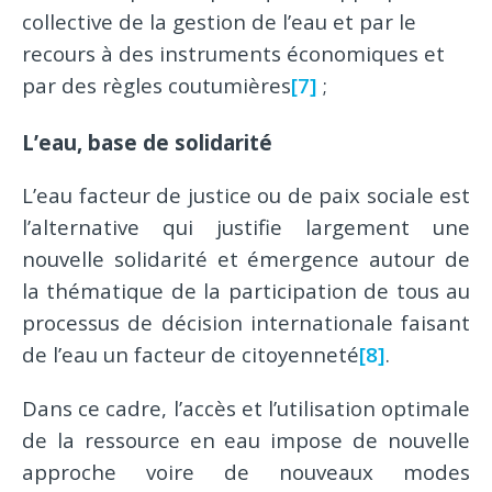
collective de la gestion de l’eau et par le
recours à des instruments économiques et
par des règles coutumières
[7]
;
L’eau, base de solidarité
L’eau facteur de justice ou de paix sociale est
l’alternative qui justifie largement une
nouvelle solidarité et émergence autour de
la thématique de la participation de tous au
processus de décision internationale faisant
de l’eau un facteur de citoyenneté
[8]
.
Dans ce cadre, l’accès et l’utilisation optimale
de la ressource en eau impose de nouvelle
approche voire de nouveaux modes