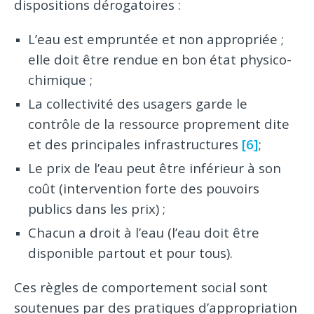
dispositions dérogatoires :
L’eau est empruntée et non appropriée ;
elle doit être rendue en bon état physico-
chimique ;
La collectivité des usagers garde le
contrôle de la ressource proprement dite
et des principales infrastructures
[6]
;
Le prix de l’eau peut être inférieur à son
coût (intervention forte des pouvoirs
publics dans les prix) ;
Chacun a droit à l’eau (l’eau doit être
disponible partout et pour tous).
Ces règles de comportement social sont
soutenues par des pratiques d’appropriation