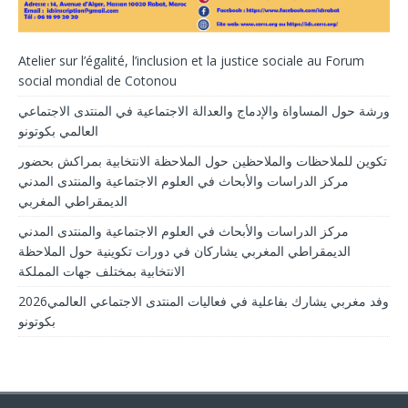
Atelier sur l’égalité, l’inclusion et la justice sociale au Forum
social mondial de Cotonou
ورشة حول المساواة والإدماج والعدالة الاجتماعية في المنتدى الاجتماعي
العالمي بكوتونو
تكوين للملاحظات والملاحظين حول الملاحظة الانتخابية بمراكش بحضور
مركز الدراسات والأبحاث في العلوم الاجتماعية والمنتدى المدني
الديمقراطي المغربي
مركز الدراسات والأبحاث في العلوم الاجتماعية والمنتدى المدني
الديمقراطي المغربي يشاركان في دورات تكوينية حول الملاحظة
الانتخابية بمختلف جهات المملكة
2026وفد مغربي يشارك بفاعلية في فعاليات المنتدى الاجتماعي العالمي
بكوتونو