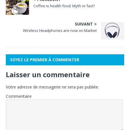
Coffee is health food: Myth or fact?
SUIVANT
Wireless Headphones are now on Market
SOYEZ LE PREMIER À COMMENTER
Laisser un commentaire
Votre adresse de messagerie ne sera pas publiée.
Commentaire