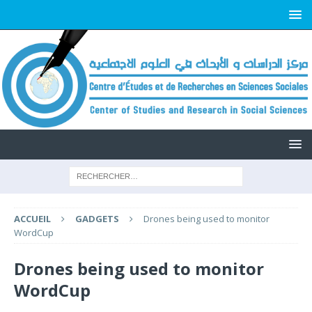
ACCUEIL
GADGETS
Drones being used to monitor
WordCup
Drones being used to monitor
WordCup