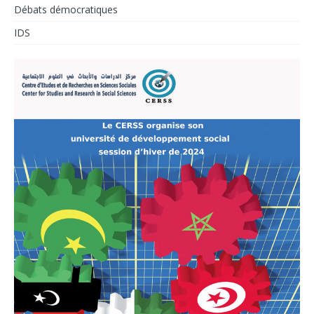
Débats démocratiques
IDS