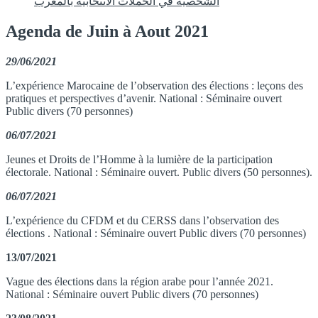
الشخصية في الحملات الانتخابية بالمغرب
Agenda de Juin à Aout 2021
29/06/2021
L’expérience Marocaine de l’observation des élections : leçons des
pratiques et perspectives d’avenir. National : Séminaire ouvert
Public divers (70 personnes)
06/07/2021
Jeunes et Droits de l’Homme à la lumière de la participation
électorale. National : Séminaire ouvert. Public divers (50 personnes).
06/07/2021
L’expérience du CFDM et du CERSS dans l’observation des
élections . National : Séminaire ouvert Public divers (70 personnes)
13/07/2021
Vague des élections dans la région arabe pour l’année 2021.
National : Séminaire ouvert Public divers (70 personnes)