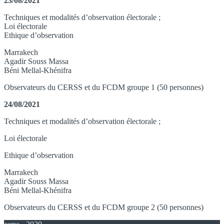
23/08/2021
Techniques et modalités d’observation électorale ;
Loi électorale
Ethique d’observation
Marrakech
Agadir Souss Massa
Béni Mellal-Khénifra
Observateurs du CERSS et du FCDM groupe 1 (50 personnes)
24/08/2021
Techniques et modalités d’observation électorale ;
Loi électorale
Ethique d’observation
Marrakech
Agadir Souss Massa
Béni Mellal-Khénifra
Observateurs du CERSS et du FCDM groupe 2 (50 personnes)