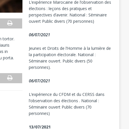
L’expérience Marocaine de l’observation des
élections : leçons des pratiques et
perspectives d’avenir. National : Séminaire
ouvert Public divers (70 personnes)
06/07/2021
 tortor.
Mauris
Jeunes et Droits de l’Homme à la lumière de
is in
la participation électorale. National :
u porta.
Séminaire ouvert. Public divers (50
personnes).
06/07/2021
L’expérience du CFDM et du CERSS dans
l’observation des élections . National :
Séminaire ouvert Public divers (70
personnes)
13/07/2021