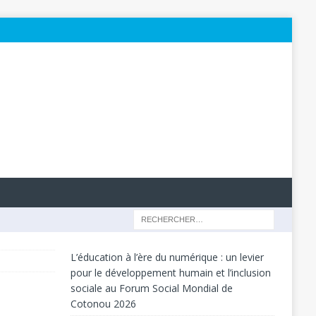
L’éducation à l’ère du numérique : un levier
pour le développement humain et l’inclusion
sociale au Forum Social Mondial de
Cotonou 2026