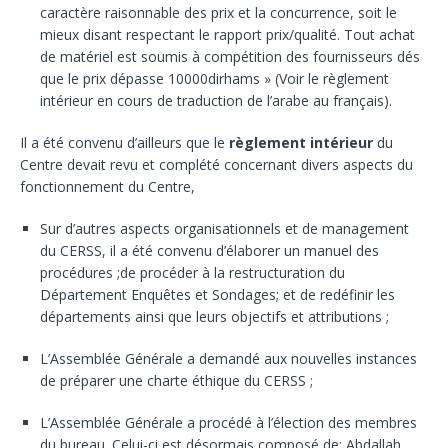
caractère raisonnable des prix et la concurrence, soit le
mieux disant respectant le rapport prix/qualité. Tout achat
de matériel est soumis à compétition des fournisseurs dés
que le prix dépasse 10000dirhams » (Voir le règlement
intérieur en cours de traduction de l’arabe au français).
Il a été convenu d’ailleurs que le
règlement intérieur
du
Centre devait revu et complété concernant divers aspects du
fonctionnement du Centre,
Sur d’autres aspects organisationnels et de management
du CERSS, il a été convenu d’élaborer un manuel des
procédures ;de procéder à la restructuration du
Département Enquêtes et Sondages; et de redéfinir les
départements ainsi que leurs objectifs et attributions ;
L’Assemblée Générale a demandé aux nouvelles instances
de préparer une charte éthique du CERSS ;
L’Assemblée Générale a procédé à l’élection des membres
du bureau. Celui-ci est désormais composé de: Abdallah