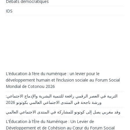
Débats démocratiques
IDS
L’éducation à l’ère du numérique : un levier pour le
développement humain et l’inclusion sociale au Forum Social
Mondial de Cotonou 2026
التربية في العصر الرقمي رافعة للتنمية البشرية والإدماج الاجتماعي:
ورشة ناجحة في المنتدى الاجتماعي العالمي بكوتونو 2026
وفد مغربي يصل إلى كوتونو للمشاركة في المنتدى الاجتماعي العالمي
L’Éducation à l’Ère du Numérique : Un Levier de
Développement et de Cohésion au Cœur du Forum Social