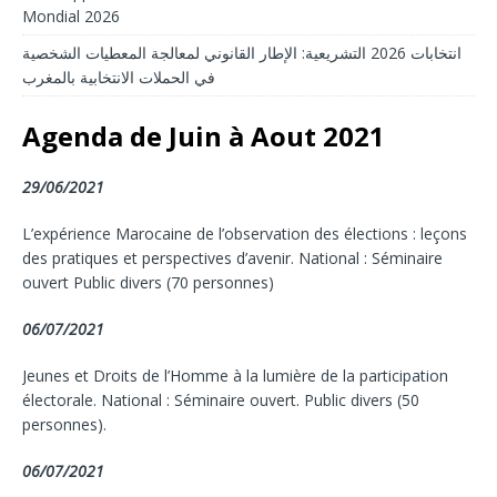
Mondial 2026
انتخابات 2026 التشريعية: الإطار القانوني لمعالجة المعطيات الشخصية
في الحملات الانتخابية بالمغرب
Agenda de Juin à Aout 2021
29/06/2021
L’expérience Marocaine de l’observation des élections : leçons
des pratiques et perspectives d’avenir. National : Séminaire
ouvert Public divers (70 personnes)
06/07/2021
Jeunes et Droits de l’Homme à la lumière de la participation
électorale. National : Séminaire ouvert. Public divers (50
personnes).
06/07/2021