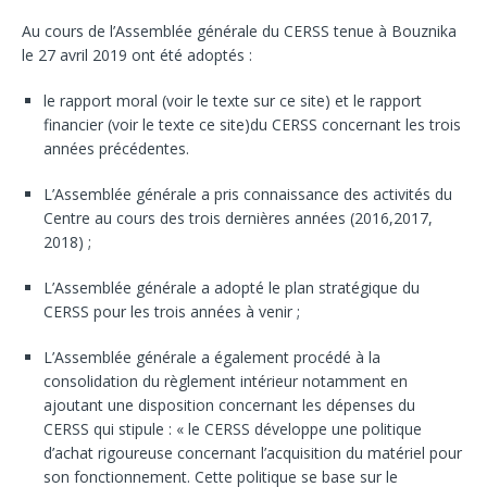
Au cours de l’Assemblée générale du CERSS tenue à Bouznika
le 27 avril 2019 ont été adoptés :
le rapport moral (voir le texte sur ce site) et le rapport
financier (voir le texte ce site)du CERSS concernant les trois
années précédentes.
L’Assemblée générale a pris connaissance des activités du
Centre au cours des trois dernières années (2016,2017,
2018) ;
L’Assemblée générale a adopté le plan stratégique du
CERSS pour les trois années à venir ;
L’Assemblée générale a également procédé à la
consolidation du règlement intérieur notamment en
ajoutant une disposition concernant les dépenses du
CERSS qui stipule : « le CERSS développe une politique
d’achat rigoureuse concernant l’acquisition du matériel pour
son fonctionnement. Cette politique se base sur le