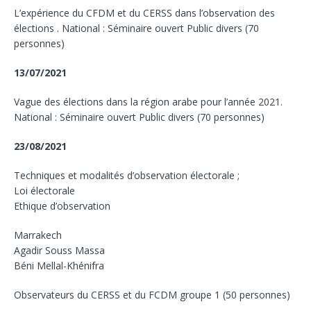
L’expérience du CFDM et du CERSS dans l’observation des
élections . National : Séminaire ouvert Public divers (70
personnes)
13/07/2021
Vague des élections dans la région arabe pour l’année 2021.
National : Séminaire ouvert Public divers (70 personnes)
23/08/2021
Techniques et modalités d’observation électorale ;
Loi électorale
Ethique d’observation
Marrakech
Agadir Souss Massa
Béni Mellal-Khénifra
Observateurs du CERSS et du FCDM groupe 1 (50 personnes)