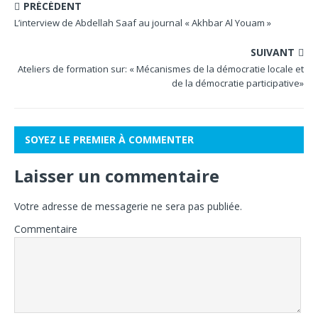
PRÉCÉDENT
L’interview de Abdellah Saaf au journal « Akhbar Al Youam »
SUIVANT
Ateliers de formation sur: « Mécanismes de la démocratie locale et
de la démocratie participative»
SOYEZ LE PREMIER À COMMENTER
Laisser un commentaire
Votre adresse de messagerie ne sera pas publiée.
Commentaire