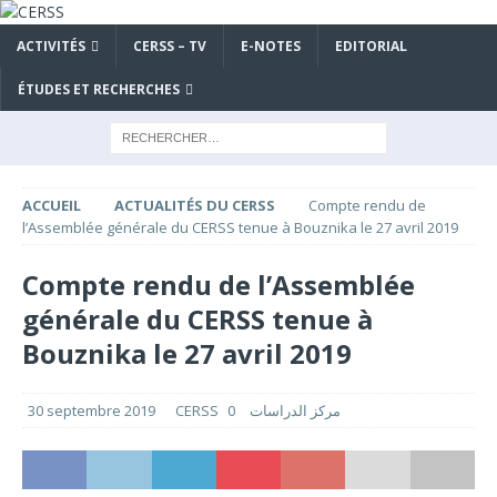
ACTIVITÉS
CERSS – TV
E-NOTES
EDITORIAL
ÉTUDES ET RECHERCHES
ACCUEIL
ACTUALITÉS DU CERSS
Compte rendu de
l’Assemblée générale du CERSS tenue à Bouznika le 27 avril 2019
Compte rendu de l’Assemblée
générale du CERSS tenue à
Bouznika le 27 avril 2019
30 septembre 2019
0
CERSS مركز الدراسات