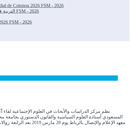
ondial de Cotonou 2026
FSM - 2026
التربية في العصر الرقمي رافعة للتنمية البشرية والإدماج الاجتماعي: ورشة ناجحة في المنتدى الاجتماعي العالمي بكوتونو 2026
FSM - 2026
 2026
FSM - 2026
المسعودي أستاذة العلوم السياسية والقانون الدستوري بجامعة محم
معهد الإعلام والإتصال 