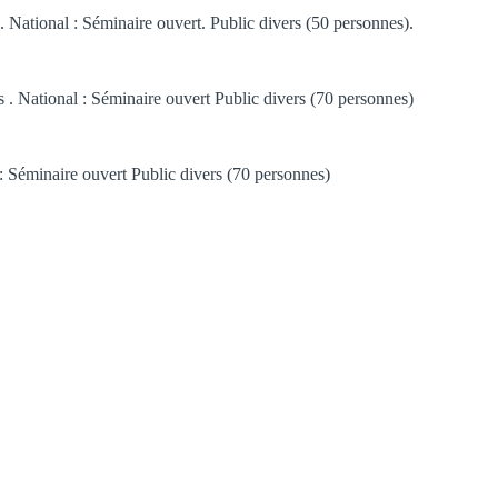
e. National : Séminaire ouvert. Public divers (50 personnes).
. National : Séminaire ouvert Public divers (70 personnes)
: Séminaire ouvert Public divers (70 personnes)