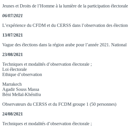
Jeunes et Droits de l’Homme à la lumière de la participation électoral
06/07/2021
L’expérience du CFDM et du CERSS dans l’observation des élections 
13/07/2021
Vague des élections dans la région arabe pour l’année 2021. National 
23/08/2021
Techniques et modalités d’observation électorale ;
Loi électorale
Ethique d’observation
Marrakech
Agadir Souss Massa
Béni Mellal-Khénifra
Observateurs du CERSS et du FCDM groupe 1 (50 personnes)
24/08/2021
Techniques et modalités d’observation électorale ;