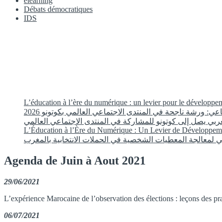
elearning
Débats démocratiques
IDS
L’éducation à l’ère du numérique : un levier pour le développ
عي: ورشة ناجحة في المنتدى الاجتماعي العالمي بكوتونو 2026
ربي يصل إلى كوتونو للمشاركة في المنتدى الاجتماعي العالمي
L’Éducation à l’Ère du Numérique : Un Levier de Développem
Agenda de Juin à Aout 2021
29/06/2021
L’expérience Marocaine de l’observation des élections : leçons des pra
06/07/2021