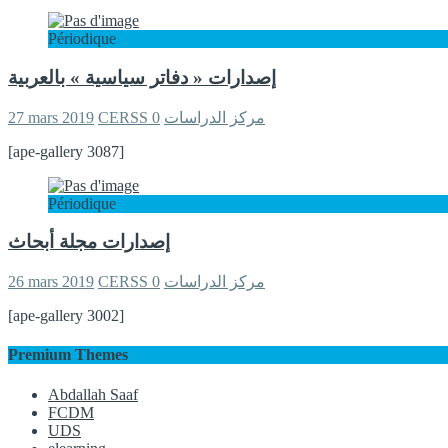
Périodique
إصدارات « دفاتر سياسية » بالعربية
27 mars 2019
0
CERSS مركز الدراسات
[ape-gallery 3087]
Périodique
إصدارات مجلة أبحاث
26 mars 2019
0
CERSS مركز الدراسات
[ape-gallery 3002]
Premium Themes
Abdallah Saaf
FCDM
UDS