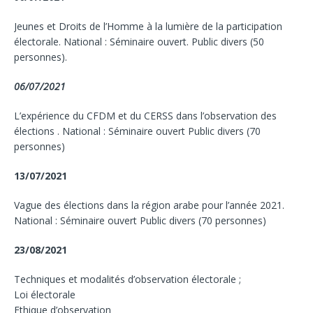
Jeunes et Droits de l’Homme à la lumière de la participation
électorale. National : Séminaire ouvert. Public divers (50
personnes).
06/07/2021
L’expérience du CFDM et du CERSS dans l’observation des
élections . National : Séminaire ouvert Public divers (70
personnes)
13/07/2021
Vague des élections dans la région arabe pour l’année 2021.
National : Séminaire ouvert Public divers (70 personnes)
23/08/2021
Techniques et modalités d’observation électorale ;
Loi électorale
Ethique d’observation