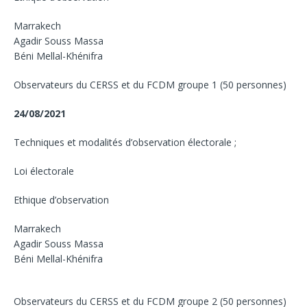
Marrakech
Agadir Souss Massa
Béni Mellal-Khénifra
Observateurs du CERSS et du FCDM groupe 1 (50 personnes)
24/08/2021
Techniques et modalités d’observation électorale ;
Loi électorale
Ethique d’observation
Marrakech
Agadir Souss Massa
Béni Mellal-Khénifra
Observateurs du CERSS et du FCDM groupe 2 (50 personnes)