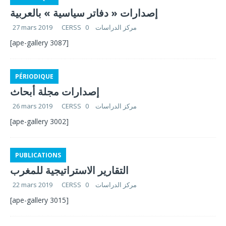
إصدارات « دفاتر سياسية » بالعربية
27 mars 2019
0
CERSS مركز الدراسات
[ape-gallery 3087]
PÉRIODIQUE
إصدارات مجلة أبحاث
26 mars 2019
0
CERSS مركز الدراسات
[ape-gallery 3002]
PUBLICATIONS
التقارير الاستراتيجية للمغرب
22 mars 2019
0
CERSS مركز الدراسات
[ape-gallery 3015]