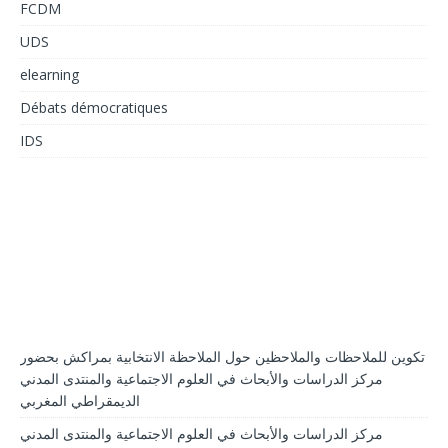
FCDM
UDS
elearning
Débats démocratiques
IDS
تكوين للملاحظات والملاحظين حول الملاحظة الانتخابية بمراكش بحضور
مركز الدراسات والأبحاث في العلوم الاجتماعية والمنتدى المدني
الديمقراطي المغربي
مركز الدراسات والأبحاث في العلوم الاجتماعية والمنتدى المدني