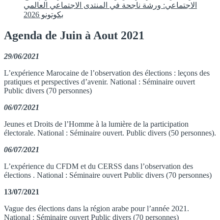
الاجتماعي: ورشة ناجحة في المنتدى الاجتماعي العالمي
بكوتونو 2026
Agenda de Juin à Aout 2021
29/06/2021
L’expérience Marocaine de l’observation des élections : leçons des
pratiques et perspectives d’avenir. National : Séminaire ouvert
Public divers (70 personnes)
06/07/2021
Jeunes et Droits de l’Homme à la lumière de la participation
électorale. National : Séminaire ouvert. Public divers (50 personnes).
06/07/2021
L’expérience du CFDM et du CERSS dans l’observation des
élections . National : Séminaire ouvert Public divers (70 personnes)
13/07/2021
Vague des élections dans la région arabe pour l’année 2021.
National : Séminaire ouvert Public divers (70 personnes)