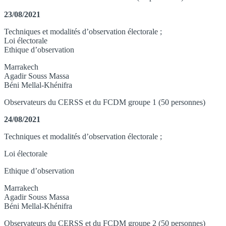
23/08/2021
Techniques et modalités d’observation électorale ;
Loi électorale
Ethique d’observation
Marrakech
Agadir Souss Massa
Béni Mellal-Khénifra
Observateurs du CERSS et du FCDM groupe 1 (50 personnes)
24/08/2021
Techniques et modalités d’observation électorale ;
Loi électorale
Ethique d’observation
Marrakech
Agadir Souss Massa
Béni Mellal-Khénifra
Observateurs du CERSS et du FCDM groupe 2 (50 personnes)