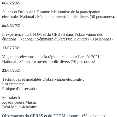
06/07/2021
Jeunes et Droits de l’Homme à la lumière de la participation
électorale. National : Séminaire ouvert. Public divers (50 personnes).
06/07/2021
L’expérience du CFDM et du CERSS dans l’observation des
élections . National : Séminaire ouvert Public divers (70 personnes)
13/07/2021
Vague des élections dans la région arabe pour l’année 2021.
National : Séminaire ouvert Public divers (70 personnes)
23/08/2021
Techniques et modalités d’observation électorale ;
Loi électorale
Ethique d’observation
Marrakech
Agadir Souss Massa
Béni Mellal-Khénifra
Observateurs du CERSS et du FCDM groupe 1 (50 personnes)