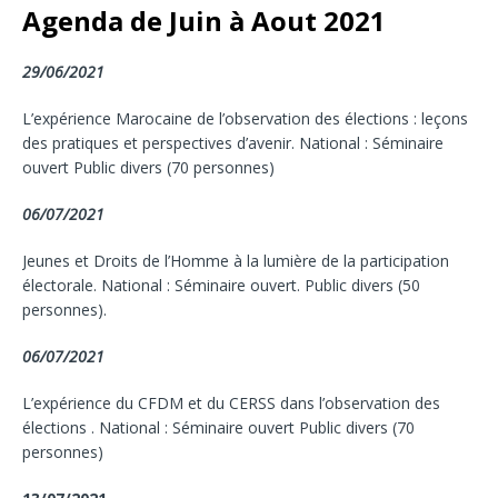
Agenda de Juin à Aout 2021
29/06/2021
L’expérience Marocaine de l’observation des élections : leçons
des pratiques et perspectives d’avenir. National : Séminaire
ouvert Public divers (70 personnes)
06/07/2021
Jeunes et Droits de l’Homme à la lumière de la participation
électorale. National : Séminaire ouvert. Public divers (50
personnes).
06/07/2021
L’expérience du CFDM et du CERSS dans l’observation des
élections . National : Séminaire ouvert Public divers (70
personnes)