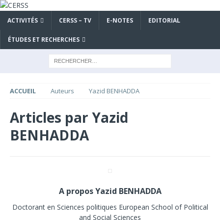
ACTIVITÉS
CERSS – TV
E-NOTES
EDITORIAL
ÉTUDES ET RECHERCHES
ACCUEIL
Auteurs
Yazid BENHADDA
Articles par
Yazid
BENHADDA
A propos Yazid BENHADDA
Doctorant en Sciences politiques European School of Political
and Social Sciences