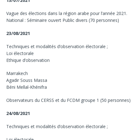
13/07/2021
Vague des élections dans la région arabe pour l’année 2021.
National : Séminaire ouvert Public divers (70 personnes)
23/08/2021
Techniques et modalités d’observation électorale ;
Loi électorale
Ethique d’observation
Marrakech
Agadir Souss Massa
Béni Mellal-Khénifra
Observateurs du CERSS et du FCDM groupe 1 (50 personnes)
24/08/2021
Techniques et modalités d’observation électorale ;
Loi électorale