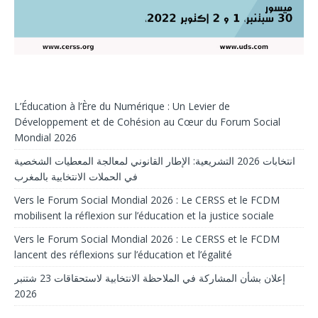
L’Éducation à l’Ère du Numérique : Un Levier de
Développement et de Cohésion au Cœur du Forum Social
Mondial 2026
انتخابات 2026 التشريعية: الإطار القانوني لمعالجة المعطيات الشخصية
في الحملات الانتخابية بالمغرب
Vers le Forum Social Mondial 2026 : Le CERSS et le FCDM
mobilisent la réflexion sur l’éducation et la justice sociale
Vers le Forum Social Mondial 2026 : Le CERSS et le FCDM
lancent des réflexions sur l’éducation et l’égalité
إعلان بشأن المشاركة في الملاحظة الانتخابية لاستحقاقات 23 شتنبر
2026