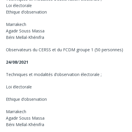
Loi électorale
Ethique d’observation
Marrakech
Agadir Souss Massa
Béni Mellal-Khénifra
Observateurs du CERSS et du FCDM groupe 1 (50 personnes)
24/08/2021
Techniques et modalités d’observation électorale ;
Loi électorale
Ethique d’observation
Marrakech
Agadir Souss Massa
Béni Mellal-Khénifra