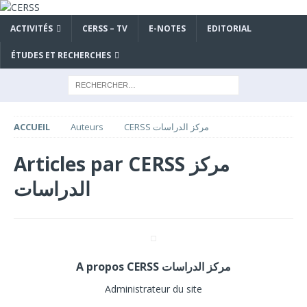
ACTIVITÉS
CERSS – TV
E-NOTES
EDITORIAL
ÉTUDES ET RECHERCHES
CERSS مركز الدراسات
Auteurs
ACCUEIL
CERSS مركز
Articles par
الدراسات
A propos CERSS مركز الدراسات
Administrateur du site