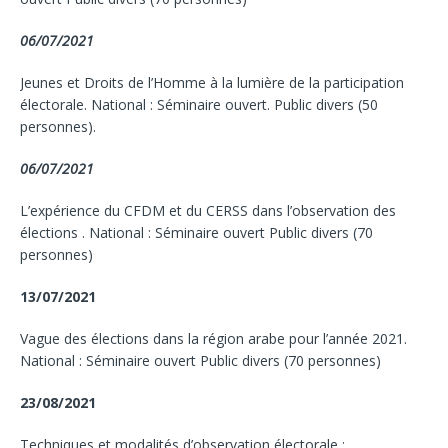
06/07/2021
Jeunes et Droits de l’Homme à la lumière de la participation
électorale. National : Séminaire ouvert. Public divers (50
personnes).
06/07/2021
L’expérience du CFDM et du CERSS dans l’observation des
élections . National : Séminaire ouvert Public divers (70
personnes)
13/07/2021
Vague des élections dans la région arabe pour l’année 2021.
National : Séminaire ouvert Public divers (70 personnes)
23/08/2021
Techniques et modalités d’observation électorale ;