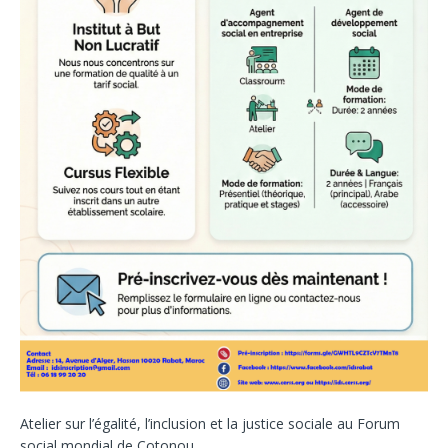
Atelier sur l’égalité, l’inclusion et la justice sociale au Forum
social mondial de Cotonou