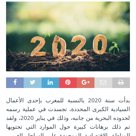
بدأت سنة 2020 بالنسبة للمغرب بإحدى الأعمال
السيادية الكبرى المحددة، تجسدت في عملية رسمه
لحدوده البحرية من جانبه، وذلك في يناير 2020، ولقد
تم ذلك برهانات كبيرة حول الموارد التي تحتويها
المناطق الاقتصادية الموجودة على الساحل الغربي.