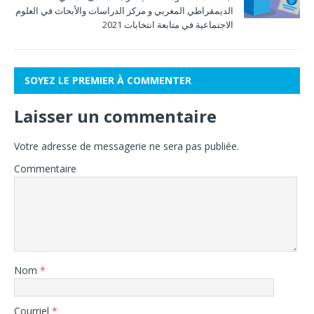
الديمقراطي المغربي و مركز الدراسات والأبحاث في العلوم
الاجتماعية في متابعة انتخابات 2021
SOYEZ LE PREMIER À COMMENTER
Laisser un commentaire
Votre adresse de messagerie ne sera pas publiée.
Commentaire
Nom
*
Courriel
*