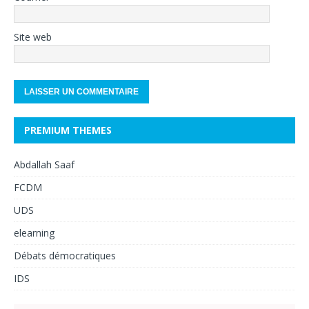
Site web
PREMIUM THEMES
Abdallah Saaf
FCDM
UDS
elearning
Débats démocratiques
IDS