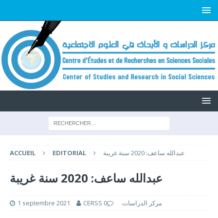
عبدالله ساعف: 2020 سنة غريبة
EDITORIAL
ACCUEIL
عبدالله ساعف: 2020 سنة غريبة
CERSS مركز الدراسات
0
1 septembre 2021