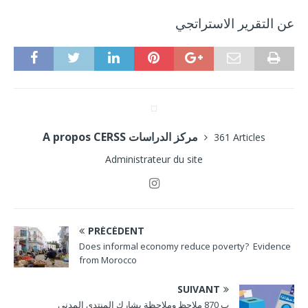
عن التقرير الاستراتجي
A propos CERSS مركز الدراسات
361 Articles
Administrateur du site
PRÉCÉDENT
Does informal economy reduce poverty? Evidence
from Morocco
SUIVANT
ب 870 ملاحظ وملاحظة يشارك المنتدى المدني