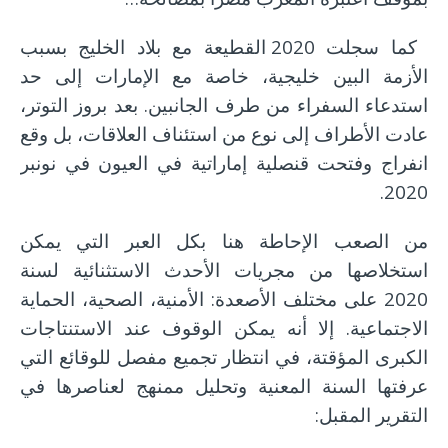
كما سجلت 2020 القطيعة مع بلاد الخليج بسبب
الأزمة البين خليجية، خاصة مع الإمارات إلى حد
استدعاء السفراء من طرف الجانبين. بعد بروز التوتر،
عادت الأطراف إلى نوع من استئناف العلاقات، بل وقع
انفراج وفتحت قنصلية إماراتية في العيون في نونبر
2020.
من الصعب الإحاطة هنا بكل العبر التي يمكن
استخلاصها من مجريات الأحدث الاستثنائية لسنة
2020 على مختلف الأصعدة: الأمنية، الصحية، الحماية
الاجتماعية. إلا أنه يمكن الوقوف عند الاستنتاجات
الكبرى المؤقتة، في انتظار تجميع مفصل للوقائع التي
عرفتها السنة المعنية وتحليل ممنهج لعناصرها في
التقرير المقبل: