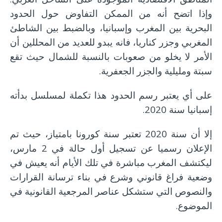
وإذا اتضح أنه من الممكن التفاوض حول الحدود
البحرية بين المغرب وإسبانيا، وبالضبط بين الشاطئ
المغربي وجزر كناريا، فانه يبدو للعديد من المحللين أن
الأمر لا يخلو من صعوبات بالنسبة للشمال حيث تقع
سبتة ومليلية والجزر الجعفرية.
على أي يعتبر رسم الحدود هذا تكملة لمسلسل بدأته
إسبانيا سنة 2020.
إلا أن سنة 2020 تعتبر سنة كورونا بامتياز، حيث تم
الإعلان رسميا عن تسجيل أول حالة في 2 مارس،
ليكتشف المغرب مباشرة في تلك الأيام أنه يعيش في
وضعية فراغ قانوني وشرع في بناء ترسانة القرارات
والنصوص التي ستشكل عناصر المرجعية القانونية في
الموضوع.