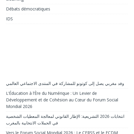
Débats démocratiques
IDS
وفد مغربي يصل إلى كوتونو للمشاركة في المنتدى الاجتماعي العالمي
L’Éducation à l’Ère du Numérique : Un Levier de
Développement et de Cohésion au Cœur du Forum Social
Mondial 2026
انتخابات 2026 التشريعية: الإطار القانوني لمعالجة المعطيات الشخصية
في الحملات الانتخابية بالمغرب
Vers le Forum Social Mondial 2026 : Le CERSS et le FCDM