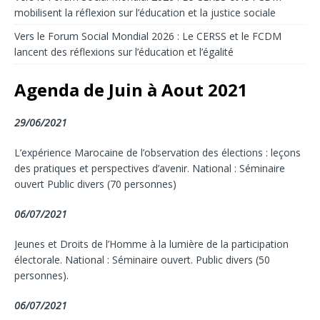
mobilisent la réflexion sur l’éducation et la justice sociale
Vers le Forum Social Mondial 2026 : Le CERSS et le FCDM
lancent des réflexions sur l’éducation et l’égalité
Agenda de Juin à Aout 2021
29/06/2021
L’expérience Marocaine de l’observation des élections : leçons
des pratiques et perspectives d’avenir. National : Séminaire
ouvert Public divers (70 personnes)
06/07/2021
Jeunes et Droits de l’Homme à la lumière de la participation
électorale. National : Séminaire ouvert. Public divers (50
personnes).
06/07/2021