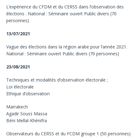
L’expérience du CFDM et du CERSS dans l’observation des
élections . National : Séminaire ouvert Public divers (70
personnes)
13/07/2021
Vague des élections dans la région arabe pour l’année 2021.
National : Séminaire ouvert Public divers (70 personnes)
23/08/2021
Techniques et modalités d’observation électorale ;
Loi électorale
Ethique d’observation
Marrakech
Agadir Souss Massa
Béni Mellal-Khénifra
Observateurs du CERSS et du FCDM groupe 1 (50 personnes)