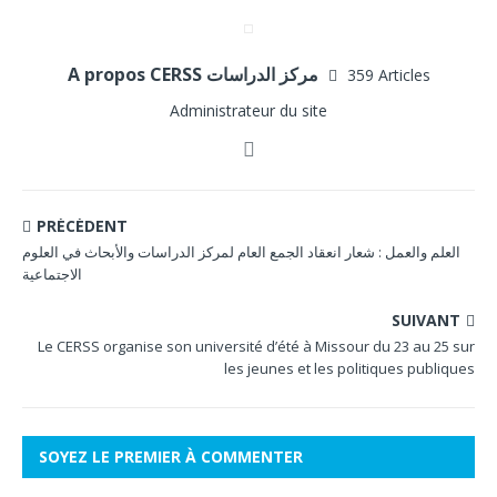
A propos CERSS مركز الدراسات
359 Articles
Administrateur du site
PRÉCÉDENT
العلم والعمل : شعار انعقاد الجمع العام لمركز الدراسات والأبحاث في العلوم
الاجتماعية
SUIVANT
Le CERSS organise son université d’été à Missour du 23 au 25 sur
les jeunes et les politiques publiques
SOYEZ LE PREMIER À COMMENTER