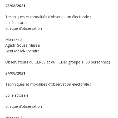
23/08/2021
Techniques et modalités d’observation électorale ;
Loi électorale
Ethique d’observation
Marrakech
Agadir Souss Massa
Béni Mellal-Khénifra
Observateurs du CERSS et du FCDM groupe 1 (50 personnes)
24/08/2021
Techniques et modalités d’observation électorale ;
Loi électorale
Ethique d’observation
Marrakech