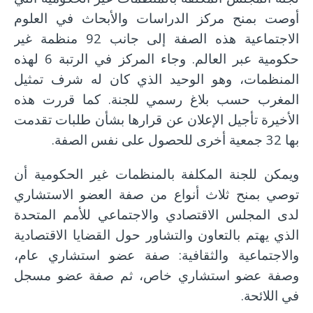
أوصت بمنح مركز الدراسات والأبحاث في العلوم
الاجتماعية هذه الصفة إلى جانب 92 منظمة غير
حكومية عبر العالم. وجاء المركز في الرتبة 6 لهذه
المنظمات، وهو الوحيد الذي كان له شرف تمثيل
المغرب حسب بلاغ رسمي للجنة. كما قررت هذه
الأخيرة تأجيل الإعلان عن قرارها بشأن طلبات تقدمت
بها 32 جمعية أخرى للحصول على نفس الصفة.
ويمكن للجنة المكلفة بالمنظمات غير الحكومية أن
توصي بمنح ثلاث أنواع من صفة العضو الاستشاري
لدى المجلس الاقتصادي والاجتماعي للأمم المتحدة
الذي يهتم بالتعاون والتشاور حول القضايا الاقتصادية
والاجتماعية والثقافية: صفة عضو استشاري عام،
وصفة عضو استشاري خاص، ثم صفة عضو مسجل
في اللائحة.