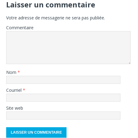
Laisser un commentaire
Votre adresse de messagerie ne sera pas publiée.
Commentaire
Nom
*
Courriel
*
Site web