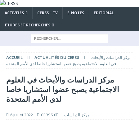
ACTIVITÉS
CERSS – TV
E-NOTES
EDITORIAL
ÉTUDES ET RECHERCHES
مركز الدراسات والأبحاث
ACTUALITÉS DU CERSS
ACCUEIL
في العلوم الاجتماعية يصبح عضوا استشاريا خاصا لدى الأمم المتحدة
مركز الدراسات والأبحاث في العلوم
الاجتماعية يصبح عضوا استشاريا خاصا
لدى الأمم المتحدة
CERSS مركز الدراسات
0
6 juillet 2022