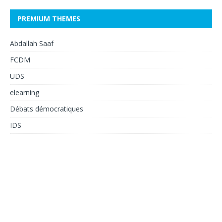
PREMIUM THEMES
Abdallah Saaf
FCDM
UDS
elearning
Débats démocratiques
IDS