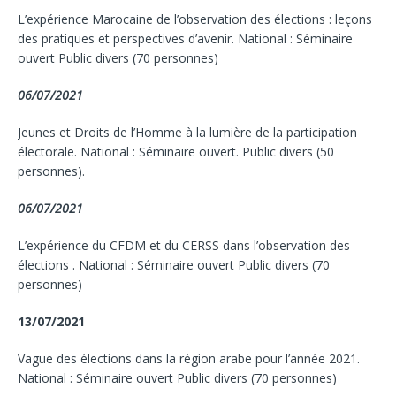
L’expérience Marocaine de l’observation des élections : leçons
des pratiques et perspectives d’avenir. National : Séminaire
ouvert Public divers (70 personnes)
06/07/2021
Jeunes et Droits de l’Homme à la lumière de la participation
électorale. National : Séminaire ouvert. Public divers (50
personnes).
06/07/2021
L’expérience du CFDM et du CERSS dans l’observation des
élections . National : Séminaire ouvert Public divers (70
personnes)
13/07/2021
Vague des élections dans la région arabe pour l’année 2021.
National : Séminaire ouvert Public divers (70 personnes)