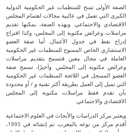
الصفة الأولى تمنح للمنظمات غير الحكومية الدولية
الكبرى التي تعمل في غالبية مجالات اهتمام المجلس
الاقتصادي والاجتماعي. وبهذه الصفة، يمكنها تقديم
مراسلات وعرائض مكتوبة إلى المجلس، وكذا اقتراح
إدراج نقط في جدول الأعمال. أما صفة العضو
الاستشاري الخاص الممنوح للمنظمات غير الحكومية
العاملة في مجال معين فتسمح بتقديم مراسلات
وعرائض مكتوبة إلى المجلس. وأخيرًا، تسمح صفة
العضو المسجل في اللائحة المنظمات غير الحكومية
التي تميل إلى العمل بطريقة أكثر تقنية و / أو محدودة
بأن تقدم فقط مراسلات مكتوبة إلى المجلس
الاقتصادي والاجتماعي.
ويعتبر مركز الدراسات والأبحاث في العلوم الاجتماعية
أقدم مركز من نوعه بالمغرب. تم إنشائه في 1993،