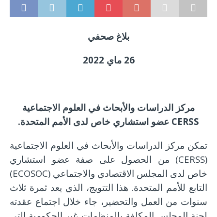
بلاغ صحفي
26 ماي 2022
مركز الدراسات والأبحاث في العلوم الاجتماعية
CERSS
عضو استشاري خاص لدى الأمم المتحدة.
تمكن مركز الدراسات والأبحاث في العلوم الاجتماعية
(CERSS) من الحصول على صفة عضو استشاري
خاص لدى المجلس الاقتصادي والاجتماعي (ECOSOC)
التابع للأمم المتحدة. هذا التتويج، الذي يعد ثمرة ثلاث
سنوات من العمل والتحضير، جاء خلال اجتماع عقدته
لجنة المجلس المكلفة بالمنظمات غير الحكومية التي