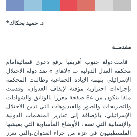
د. حميد بحكاك
*
مقدمــة
قامت دولة جنوب أفريقيا برفع دعوى قضائيةأمام
محكمة العدل الدولية ب »لاهاي » ضد دولة الاحتلال
الإسرائيلي بتهمة الإبادة الجماعية وطالبت المحكمة
بإجراءات احترازية مؤقتة لإيقاف العدوان، وقدمت
ملفا يتكون من 84 صفحة معززا بالوثائق والشهادات
والتصريحات والصور والفيديوهات التي تدين الاحتلال
الإسرائيلي، بالإضافة إلى تقارير المنظمات الدولية
والإنسانية التي تصف الأوضاع المأساوية التي يعيشها
الفلسطينيون في غزة من جراء العدوان،والتي تعزز