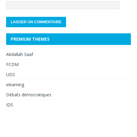
PREMIUM THEMES
Abdallah Saaf
FCDM
UDS
elearning
Débats démocratiques
IDS