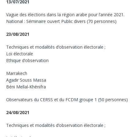
13/07/2021
Vague des élections dans la région arabe pour l’année 2021.
National : Séminaire ouvert Public divers (70 personnes)
23/08/2021
Techniques et modalités d’observation électorale ;
Loi électorale
Ethique d’observation
Marrakech
Agadir Souss Massa
Béni Mellal-Khénifra
Observateurs du CERSS et du FCDM groupe 1 (50 personnes)
24/08/2021
Techniques et modalités d’observation électorale ;