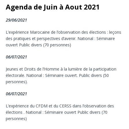
Agenda de Juin à Aout 2021
29/06/2021
L’expérience Marocaine de l’observation des élections : leçons
des pratiques et perspectives d’avenir. National : Séminaire
ouvert Public divers (70 personnes)
06/07/2021
Jeunes et Droits de l’Homme à la lumière de la participation
électorale. National : Séminaire ouvert. Public divers (50
personnes).
06/07/2021
L’expérience du CFDM et du CERSS dans l’observation des
élections . National : Séminaire ouvert Public divers (70
personnes)