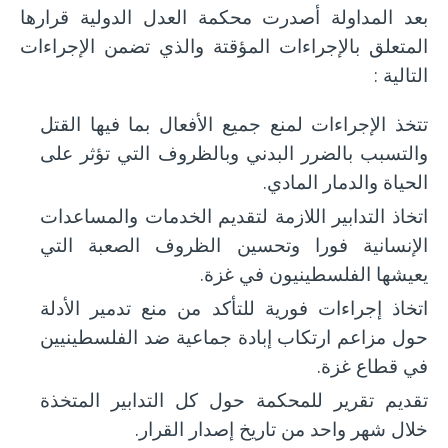
بعد المداولة أصدرت محكمة العدل الدولية قرارها
المتعلق بالإجراءات المؤقتة والذي تضمن الإجراءات
التالية :
تتخذ الإجراءات لمنع جميع الأفعال بما فيها القتل
والتسبب بالضرر البدني وبالظروف التي تؤثر على
الحياة والدمار المادي.
اتخاذ التدابير اللازمة لتقديم الخدمات والمساعدات
الإنسانية فورا وتحسين الظروف الصعبة التي
يعيشها الفلسطينيون في غزة.
اتخاذ إجراءات فورية للتأكد من منع تدمير الأدلة
حول مزاعم ارتكاب إبادة جماعية ضد الفلسطينيين
في قطاع غزة.
تقديم تقرير للمحكمة حول كل التدابير المتخذة
خلال شهر واحد من تاريخ إصدار القرار.