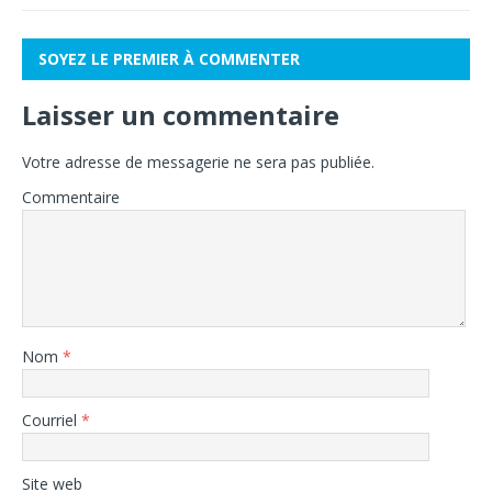
SOYEZ LE PREMIER À COMMENTER
Laisser un commentaire
Votre adresse de messagerie ne sera pas publiée.
Commentaire
Nom
*
Courriel
*
Site web