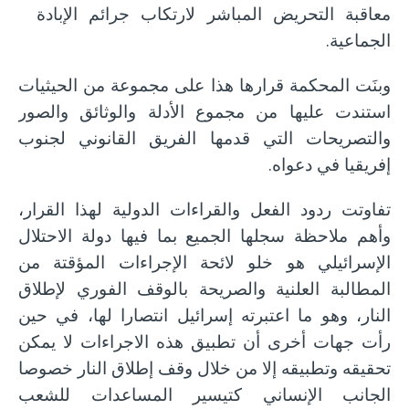
معاقبة التحريض المباشر لارتكاب جرائم الإبادة
الجماعية.
وبنَت المحكمة قرارها هذا على مجموعة من الحيثيات
استندت عليها من مجموع الأدلة والوثائق والصور
والتصريحات التي قدمها الفريق القانوني لجنوب
إفريقيا في دعواه.
تفاوتت ردود الفعل والقراءات الدولية لهذا القرار،
وأهم ملاحظة سجلها الجميع بما فيها دولة الاحتلال
الإسرائيلي هو خلو لائحة الإجراءات المؤقتة من
المطالبة العلنية والصريحة بالوقف الفوري لإطلاق
النار، وهو ما اعتبرته إسرائيل انتصارا لها، في حين
رأت جهات أخرى أن تطبيق هذه الاجراءات لا يمكن
تحقيقه وتطبيقه إلا من خلال وقف إطلاق النار خصوصا
الجانب الإنساني كتيسير المساعدات للشعب