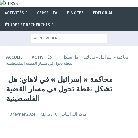
ACTIVITÉS
CERSS – TV
E-NOTES
EDITORIAL
ÉTUDES ET RECHERCHES
محاكمة « إسرائيل » في لاهاي: هل تشكل
ACTIVITÉS
ACCUEIL
نقطة تحول في مسار القضية الفلسطينية
محاكمة « إسرائيل » في لاهاي: هل
تشكل نقطة تحول في مسار القضية
الفلسطينية
CERSS مركز الدراسات
0
13 février 2024