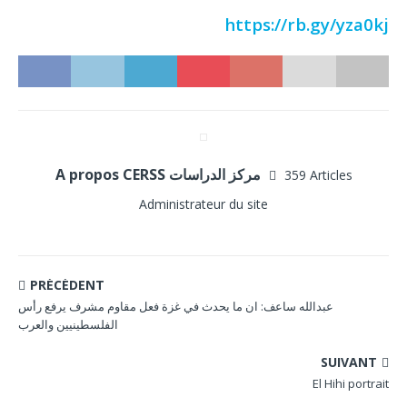
https://rb.gy/yza0kj
A propos CERSS مركز الدراسات
359 Articles
Administrateur du site
PRÉCÉDENT
عبدالله ساعف: ان ما يحدث في غزة فعل مقاوم مشرف يرفع رأس
الفلسطينيين والعرب
SUIVANT
El Hihi portrait