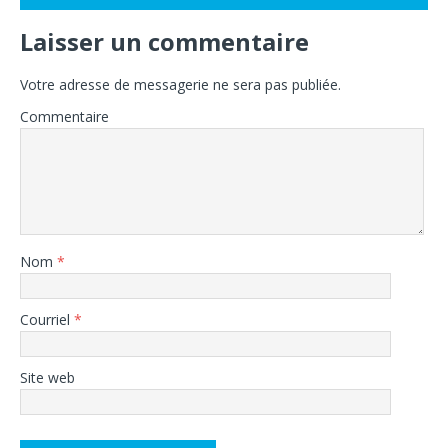
Laisser un commentaire
Votre adresse de messagerie ne sera pas publiée.
Commentaire
Nom
*
Courriel
*
Site web