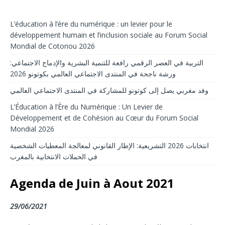
L’éducation à l’ère du numérique : un levier pour le
développement humain et l’inclusion sociale au Forum Social
Mondial de Cotonou 2026
التربية في العصر الرقمي رافعة للتنمية البشرية والإدماج الاجتماعي:
ورشة ناجحة في المنتدى الاجتماعي العالمي بكوتونو 2026
وفد مغربي يصل إلى كوتونو للمشاركة في المنتدى الاجتماعي العالمي
L’Éducation à l’Ère du Numérique : Un Levier de
Développement et de Cohésion au Cœur du Forum Social
Mondial 2026
انتخابات 2026 التشريعية: الإطار القانوني لمعالجة المعطيات الشخصية
في الحملات الانتخابية بالمغرب
Agenda de Juin à Aout 2021
29/06/2021