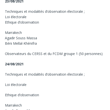
23/08/2021
Techniques et modalités d’observation électorale ;
Loi électorale
Ethique d’observation
Marrakech
Agadir Souss Massa
Béni Mellal-Khénifra
Observateurs du CERSS et du FCDM groupe 1 (50 personnes)
24/08/2021
Techniques et modalités d’observation électorale ;
Loi électorale
Ethique d’observation
Marrakech