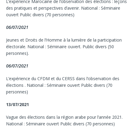
L’expérience Marocaine de l’observation des élections : leçons
des pratiques et perspectives d’avenir. National : Séminaire
ouvert Public divers (70 personnes)
06/07/2021
Jeunes et Droits de l’Homme à la lumière de la participation
électorale. National : Séminaire ouvert. Public divers (50
personnes).
06/07/2021
L’expérience du CFDM et du CERSS dans l’observation des
élections . National : Séminaire ouvert Public divers (70
personnes)
13/07/2021
Vague des élections dans la région arabe pour l’année 2021.
National : Séminaire ouvert Public divers (70 personnes)