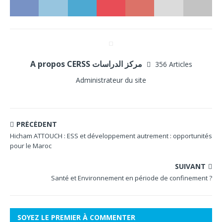
A propos CERSS مركز الدراسات
356 Articles
Administrateur du site
PRÉCÉDENT
Hicham ATTOUCH : ESS et développement autrement : opportunités
pour le Maroc
SUIVANT
Santé et Environnement en période de confinement ?
SOYEZ LE PREMIER À COMMENTER